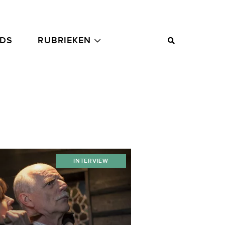
ADS
RUBRIEKEN
INTERVIEW