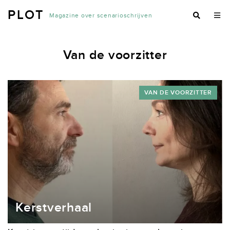
PLOT
Magazine over scenarioschrijven
Van de voorzitter
VAN DE VOORZITTER
Kerstverhaal