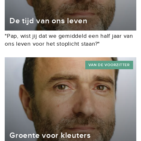
De tijd van ons leven
"Pap, wist jij dat we gemiddeld een half jaar van
ons leven voor het stoplicht staan?"
VAN DE VOORZITTER
Groente voor kleuters