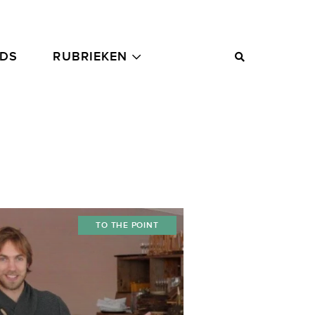
ADS
RUBRIEKEN
TO THE POINT