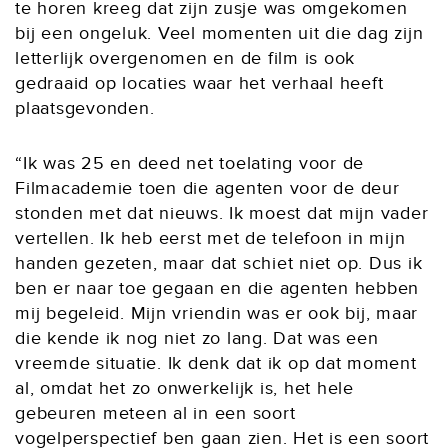
te horen kreeg dat zijn zusje was omgekomen
bij een ongeluk. Veel momenten uit die dag zijn
letterlijk overgenomen en de film is ook
gedraaid op locaties waar het verhaal heeft
plaatsgevonden.
“Ik was 25 en deed net toelating voor de
Filmacademie toen die agenten voor de deur
stonden met dat nieuws. Ik moest dat mijn vader
vertellen. Ik heb eerst met de telefoon in mijn
handen gezeten, maar dat schiet niet op. Dus ik
ben er naar toe gegaan en die agenten hebben
mij begeleid. Mijn vriendin was er ook bij, maar
die kende ik nog niet zo lang. Dat was een
vreemde situatie. Ik denk dat ik op dat moment
al, omdat het zo onwerkelijk is, het hele
gebeuren meteen al in een soort
vogelperspectief ben gaan zien. Het is een soort