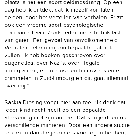
plaats is het een soort geldingsdrang. Op een
dag heb ik ontdekt dat ik mezelf kon laten
gelden, door het vertellen van verhalen. Er zit
ook een vreemd soort psychologische
component aan. Zoals ieder mens heb ik last
van gaten. Een gevoel van onvolkomenheid.
Verhalen helpen mij om bepaalde gaten te
vullen. Ik heb boeken geschreven over
eugenetica, over Nazi’s, over illegale
immigranten, en nu dus een film over kleine
criminelen in Zuid-Limburg en dat gaat allemaal
over mij.”
Saskia Diesing voegt hier aan toe: “Ik denk dat
ieder kind recht heeft op een bepaalde
afrekening met zijn ouders. Dat kun je doen op
verschillende manieren. Door een andere studie
te kiezen dan die je ouders voor ogen hebben,