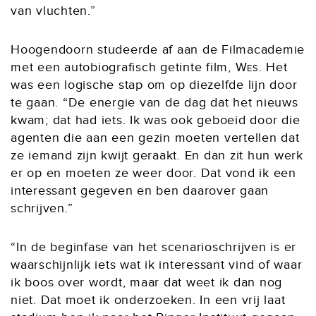
van vluchten.”
Hoogendoorn studeerde af aan de Filmacademie
met een autobiografisch getinte film,
Wes
. Het
was een logische stap om op diezelfde lijn door
te gaan. “De energie van de dag dat het nieuws
kwam; dat had iets. Ik was ook geboeid door die
agenten die aan een gezin moeten vertellen dat
ze iemand zijn kwijt geraakt. En dan zit hun werk
er op en moeten ze weer door. Dat vond ik een
interessant gegeven en ben daarover gaan
schrijven.”
“In de beginfase van het scenarioschrijven is er
waarschijnlijk iets wat ik interessant vind of waar
ik boos over wordt, maar dat weet ik dan nog
niet. Dat moet ik onderzoeken. In een vrij laat