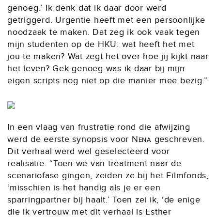
genoeg.’ Ik denk dat ik daar door werd
getriggerd. Urgentie heeft met een persoonlijke
noodzaak te maken. Dat zeg ik ook vaak tegen
mijn studenten op de HKU: wat heeft het met
jou te maken? Wat zegt het over hoe jij kijkt naar
het leven? Gek genoeg was ik daar bij mijn
eigen scripts nog niet op die manier mee bezig.”
In een vlaag van frustratie rond die afwijzing
werd de eerste synopsis voor
Nena
geschreven.
Dit verhaal werd wel geselecteerd voor
realisatie. “Toen we van treatment naar de
scenariofase gingen, zeiden ze bij het Filmfonds,
‘misschien is het handig als je er een
sparringpartner bij haalt.’ Toen zei ik, ‘de enige
die ik vertrouw met dit verhaal is Esther