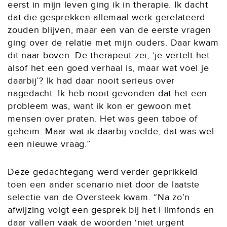
eerst in mijn leven ging ik in therapie. Ik dacht
dat die gesprekken allemaal werk-gerelateerd
zouden blijven, maar een van de eerste vragen
ging over de relatie met mijn ouders. Daar kwam
dit naar boven. De therapeut zei, ‘je vertelt het
alsof het een goed verhaal is, maar wat voel je
daarbij’? Ik had daar nooit serieus over
nagedacht. Ik heb nooit gevonden dat het een
probleem was, want ik kon er gewoon met
mensen over praten. Het was geen taboe of
geheim. Maar wat ik daarbij voelde, dat was wel
een nieuwe vraag.”
Deze gedachtegang werd verder geprikkeld
toen een ander scenario niet door de laatste
selectie van de Oversteek kwam. “Na zo’n
afwijzing volgt een gesprek bij het Filmfonds en
daar vallen vaak de woorden ‘niet urgent