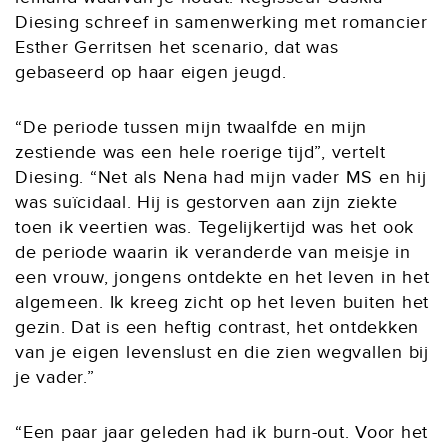
Diesing schreef in samenwerking met romancier
Esther Gerritsen het scenario, dat was
gebaseerd op haar eigen jeugd.
“De periode tussen mijn twaalfde en mijn
zestiende was een hele roerige tijd”, vertelt
Diesing. “Net als Nena had mijn vader MS en hij
was suïcidaal. Hij is gestorven aan zijn ziekte
toen ik veertien was. Tegelijkertijd was het ook
de periode waarin ik veranderde van meisje in
een vrouw, jongens ontdekte en het leven in het
algemeen. Ik kreeg zicht op het leven buiten het
gezin. Dat is een heftig contrast, het ontdekken
van je eigen levenslust en die zien wegvallen bij
je vader.”
“Een paar jaar geleden had ik burn-out. Voor het