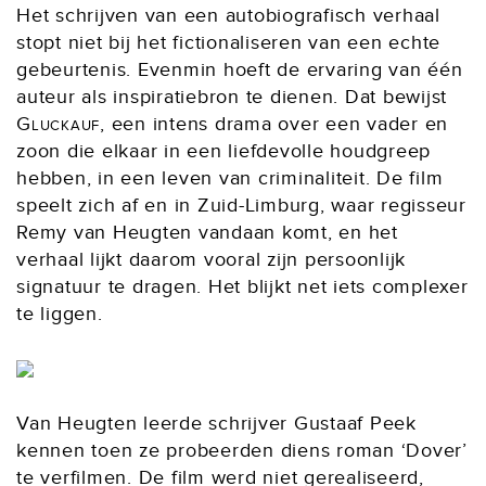
Het schrijven van een autobiografisch verhaal
stopt niet bij het fictionaliseren van een echte
gebeurtenis. Evenmin hoeft de ervaring van één
auteur als inspiratiebron te dienen. Dat bewijst
Gluckauf
, een intens drama over een vader en
zoon die elkaar in een liefdevolle houdgreep
hebben, in een leven van criminaliteit. De film
speelt zich af en in Zuid-Limburg, waar regisseur
Remy van Heugten vandaan komt, en het
verhaal lijkt daarom vooral zijn persoonlijk
signatuur te dragen. Het blijkt net iets complexer
te liggen.
Van Heugten leerde schrijver Gustaaf Peek
kennen toen ze probeerden diens roman ‘Dover’
te verfilmen. De film werd niet gerealiseerd,