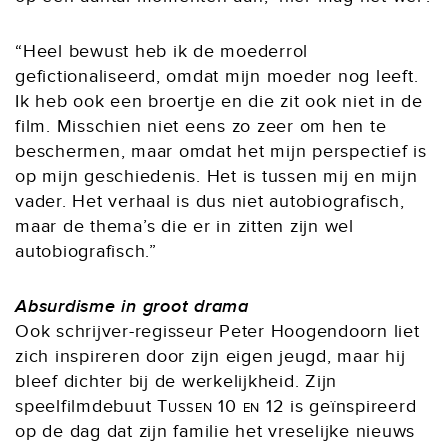
“Heel bewust heb ik de moederrol
gefictionaliseerd, omdat mijn moeder nog leeft.
Ik heb ook een broertje en die zit ook niet in de
film. Misschien niet eens zo zeer om hen te
beschermen, maar omdat het mijn perspectief is
op mijn geschiedenis. Het is tussen mij en mijn
vader. Het verhaal is dus niet autobiografisch,
maar de thema’s die er in zitten zijn wel
autobiografisch.”
Absurdisme in groot drama
Ook schrijver-regisseur Peter Hoogendoorn liet
zich inspireren door zijn eigen jeugd, maar hij
bleef dichter bij de werkelijkheid. Zijn
speelfilmdebuut
Tussen 10 en 12
is geïnspireerd
op de dag dat zijn familie het vreselijke nieuws