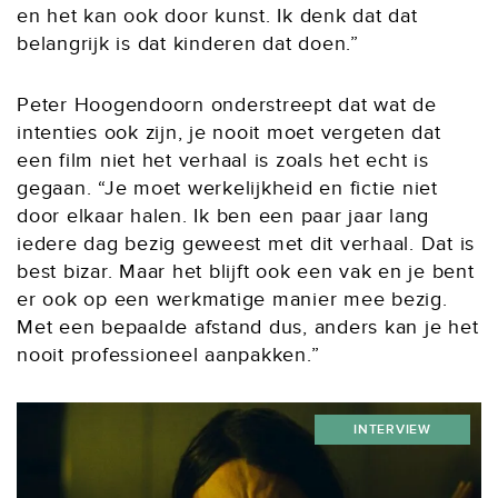
en het kan ook door kunst. Ik denk dat dat
belangrijk is dat kinderen dat doen.”
Peter Hoogendoorn onderstreept dat wat de
intenties ook zijn, je nooit moet vergeten dat
een film niet het verhaal is zoals het echt is
gegaan. “Je moet werkelijkheid en fictie niet
door elkaar halen. Ik ben een paar jaar lang
iedere dag bezig geweest met dit verhaal. Dat is
best bizar. Maar het blijft ook een vak en je bent
er ook op een werkmatige manier mee bezig.
Met een bepaalde afstand dus, anders kan je het
nooit professioneel aanpakken.”
INTERVIEW