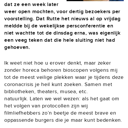
dat ze een week later
weer open mochten, voor dertig bezoekers per
voorstelling. Dat Rutte het nieuws al op vrijdag
meldde bij de wekelijkse persconferentie en
niet wachtte tot de dinsdag erna, was eigenlijk
een veeg teken dat die hele sluiting niet had
gehoeven.
Ik weet niet hoe u erover denkt, maar zeker
zonder horeca behoren bioscopen volgens mij
tot de meest veilige plekken waar je tijdens deze
coronacrisis je heil kunt zoeken. Samen met
bibliotheken, theaters, musea, etc.
natuurlijk. Laten we wel wezen: als het gaat om
het volgen van protocollen zijn wij
filmliefhebbers zo’n beetje de meest brave en
oppassende burgers die je maar kunt bedenken.