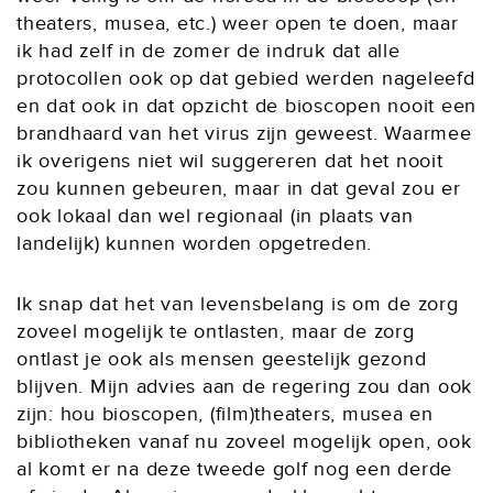
theaters, musea, etc.) weer open te doen, maar
ik had zelf in de zomer de indruk dat alle
protocollen ook op dat gebied werden nageleefd
en dat ook in dat opzicht de bioscopen nooit een
brandhaard van het virus zijn geweest. Waarmee
ik overigens niet wil suggereren dat het nooit
zou kunnen gebeuren, maar in dat geval zou er
ook lokaal dan wel regionaal (in plaats van
landelijk) kunnen worden opgetreden.
Ik snap dat het van levensbelang is om de zorg
zoveel mogelijk te ontlasten, maar de zorg
ontlast je ook als mensen geestelijk gezond
blijven. Mijn advies aan de regering zou dan ook
zijn: hou bioscopen, (film)theaters, musea en
bibliotheken vanaf nu zoveel mogelijk open, ook
al komt er na deze tweede golf nog een derde