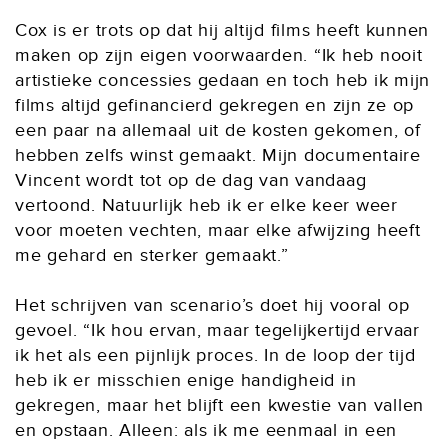
Cox is er trots op dat hij altijd films heeft kunnen
maken op zijn eigen voorwaarden. “Ik heb nooit
artistieke concessies gedaan en toch heb ik mijn
films altijd gefinancierd gekregen en zijn ze op
een paar na allemaal uit de kosten gekomen, of
hebben zelfs winst gemaakt. Mijn documentaire
Vincent wordt tot op de dag van vandaag
vertoond. Natuurlijk heb ik er elke keer weer
voor moeten vechten, maar elke afwijzing heeft
me gehard en sterker gemaakt.”
Het schrijven van scenario’s doet hij vooral op
gevoel. “Ik hou ervan, maar tegelijkertijd ervaar
ik het als een pijnlijk proces. In de loop der tijd
heb ik er misschien enige handigheid in
gekregen, maar het blijft een kwestie van vallen
en opstaan. Alleen: als ik me eenmaal in een