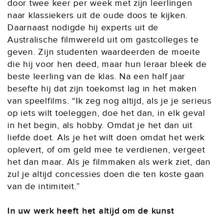
door twee keer per week met zijn leerlingen
naar klassiekers uit de oude doos te kijken.
Daarnaast nodigde hij experts uit de
Australische filmwereld uit om gastcolleges te
geven. Zijn studenten waardeerden de moeite
die hij voor hen deed, maar hun leraar bleek de
beste leerling van de klas. Na een half jaar
besefte hij dat zijn toekomst lag in het maken
van speelfilms. “Ik zeg nog altijd, als je je serieus
op iets wilt toeleggen, doe het dan, in elk geval
in het begin, als hobby. Omdat je het dan uit
liefde doet. Als je het wilt doen omdat het werk
oplevert, of om geld mee te verdienen, vergeet
het dan maar. Als je filmmaken als werk ziet, dan
zul je altijd concessies doen die ten koste gaan
van de intimiteit.”
In uw werk heeft het altijd om de kunst