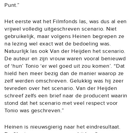
Punt.”
Het eerste wat het Filmfonds las, was dus al een
vrijwel volledig uitgeschreven scenario. Niet
gebruikelijk, maar volgens Heinen begrepen ze
na lezing wel exact wat de bedoeling was.
Natuurlijk las ook Van der Heijden het scenario.
De auteur en zijn vrouw waren vooral benieuwd
of ‘hun’ Tonio ‘er wel goed uit zou komen’. “Dat
hield hen meer bezig dan de manier waarop ze
zelf werden omschreven. Gelukkig was hij zeer
tevreden over het scenario. Van der Heijden
schreef zelfs een brief naar de producent waarin
stond dat het scenario met veel respect voor
Tonio was geschreven.”
Heinen is nieuwsgierig naar het eindresultaat.