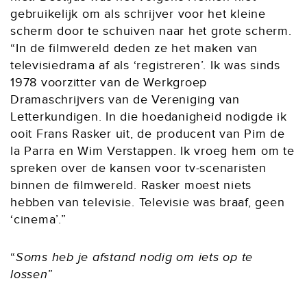
gebruikelijk om als schrijver voor het kleine
scherm door te schuiven naar het grote scherm.
“In de filmwereld deden ze het maken van
televisiedrama af als ‘registreren’. Ik was sinds
1978 voorzitter van de Werkgroep
Dramaschrijvers van de Vereniging van
Letterkundigen. In die hoedanigheid nodigde ik
ooit Frans Rasker uit, de producent van Pim de
la Parra en Wim Verstappen. Ik vroeg hem om te
spreken over de kansen voor tv-scenaristen
binnen de filmwereld. Rasker moest niets
hebben van televisie. Televisie was braaf, geen
‘cinema’.”
Soms heb je afstand nodig om iets op te
lossen