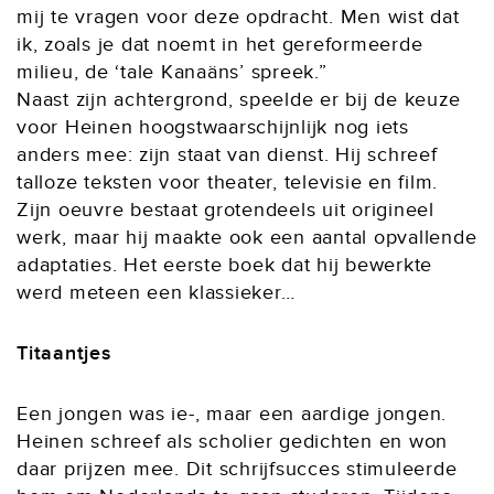
mij te vragen voor deze opdracht. Men wist dat
ik, zoals je dat noemt in het gereformeerde
milieu, de ‘tale Kanaäns’ spreek.”
Naast zijn achtergrond, speelde er bij de keuze
voor Heinen hoogstwaarschijnlijk nog iets
anders mee: zijn staat van dienst. Hij schreef
talloze teksten voor theater, televisie en film.
Zijn oeuvre bestaat grotendeels uit origineel
werk, maar hij maakte ook een aantal opvallende
adaptaties. Het eerste boek dat hij bewerkte
werd meteen een klassieker…
Titaantjes
Een jongen was ie-, maar een aardige jongen.
Heinen schreef als scholier gedichten en won
daar prijzen mee. Dit schrijfsucces stimuleerde