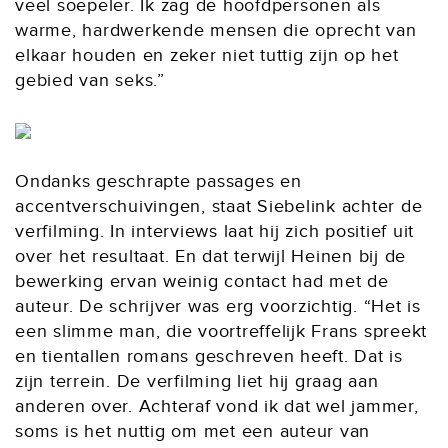
veel soepeler. Ik zag de hoofdpersonen als
warme, hardwerkende mensen die oprecht van
elkaar houden en zeker niet tuttig zijn op het
gebied van seks.”
Ondanks geschrapte passages en
accentverschuivingen, staat Siebelink achter de
verfilming. In interviews laat hij zich positief uit
over het resultaat. En dat terwijl Heinen bij de
bewerking ervan weinig contact had met de
auteur. De schrijver was erg voorzichtig. “Het is
een slimme man, die voortreffelijk Frans spreekt
en tientallen romans geschreven heeft. Dat is
zijn terrein. De verfilming liet hij graag aan
anderen over. Achteraf vond ik dat wel jammer,
soms is het nuttig om met een auteur van