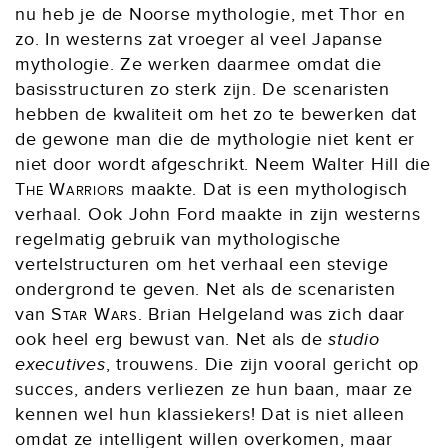
nu heb je de Noorse mythologie, met Thor en
zo. In westerns zat vroeger al veel Japanse
mythologie. Ze werken daarmee omdat die
basisstructuren zo sterk zijn. De scenaristen
hebben de kwaliteit om het zo te bewerken dat
de gewone man die de mythologie niet kent er
niet door wordt afgeschrikt. Neem Walter Hill die
The Warriors
maakte. Dat is een mythologisch
verhaal. Ook John Ford maakte in zijn westerns
regelmatig gebruik van mythologische
vertelstructuren om het verhaal een stevige
ondergrond te geven. Net als de scenaristen
van
Star Wars
. Brian Helgeland was zich daar
ook heel erg bewust van. Net als de
studio
executives
, trouwens. Die zijn vooral gericht op
succes, anders verliezen ze hun baan, maar ze
kennen wel hun klassiekers! Dat is niet alleen
omdat ze intelligent willen overkomen, maar