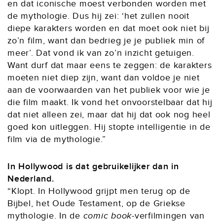
en dat iconische moest verbonden worden met
de mythologie. Dus hij zei: ‘het zullen nooit
diepe karakters worden en dat moet ook niet bij
zo’n film, want dan bedrieg je je publiek min of
meer’. Dat vond ik van zo’n inzicht getuigen.
Want durf dat maar eens te zeggen: de karakters
moeten niet diep zijn, want dan voldoe je niet
aan de voorwaarden van het publiek voor wie je
die film maakt. Ik vond het onvoorstelbaar dat hij
dat niet alleen zei, maar dat hij dat ook nog heel
goed kon uitleggen. Hij stopte intelligentie in de
film via de mythologie.”
In Hollywood is dat gebruikelijker dan in
Nederland.
“Klopt. In Hollywood grijpt men terug op de
Bijbel, het Oude Testament, op de Griekse
mythologie. In de
comic book
-verfilmingen van