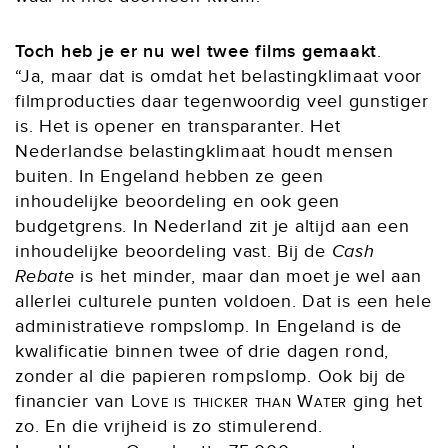
Toch heb je er nu wel twee films gemaakt
.
“Ja, maar dat is omdat het belastingklimaat voor
filmproducties daar tegenwoordig veel gunstiger
is. Het is opener en transparanter. Het
Nederlandse belastingklimaat houdt mensen
buiten. In Engeland hebben ze geen
inhoudelijke beoordeling en ook geen
budgetgrens. In Nederland zit je altijd aan een
inhoudelijke beoordeling vast. Bij de
Cash
Rebate
is het minder, maar dan moet je wel aan
allerlei culturele punten voldoen. Dat is een hele
administratieve rompslomp. In Engeland is de
kwalificatie binnen twee of drie dagen rond,
zonder al die papieren rompslomp. Ook bij de
financier van
Love is thicker than Water
ging het
zo. En die vrijheid is zo stimulerend.