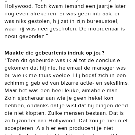
Hollywood. Toch kwam iemand een jaartje later
nog even afrekenen. Er was geen inbraak, er
was niks gestolen, hij zat in zijn bureaustoel,
waar hij was neergeschoten. De moordenaar is
nooit gevonden.”
Maakte die gebeurtenis indruk op jou?
“Toen dit gebeurde was ik al tot de conclusie
gekomen dat hij niet helemaal de manager was
bij wie ik me thuis voelde. Hij begaf zich in een
schimmig gebied van bizarre actie- en seksfilms.
Maar het was een heel leuke, aimabele man.
Zo’n sjacheraar aan wie je geen hekel kon
hebben, ondanks dat je wist dat hij dingen deed
die niet klopten. Zulke mensen bestaan. Dat is
zo bijzonder aan Hollywood. Dat zou je hier niet
accepteren. Als hier een producent je niet