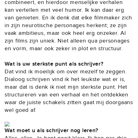
combineert, en hierdoor menselijke verhalen
kan vertellen met veel humor. Ik kan daar erg
van genieten. En ik denk dat elke filmmaker zich
in zijn neurotische personages herkent; ze zijn
vaak ambitieus, maar ook heel erg onzeker. Al
zijn films zijn uniek. Niet alleen qua personages
en vorm, maar ook zeker in plot en structuur.
Wat is uw sterkste punt als schrijver?
Dat vind ik moeilijk om over mezelf te zeggen.
Dialoog schrijven vind ik het leukste wat er is,
maar dat is denk ik niet mijn sterkste punt. Het
structureren van een verhaal en het ontdekken
waar de juiste schakels zitten gaat mij doorgaans
wel goed af.
Wat moet u als schrijver nog leren?