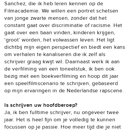
Sanchez, die ik heb leren kennen op de
Filmacademie. We willen een portret schetsen
van jonge zwarte mensen, zonder dat het
constant gaat over discriminatie of racisme. Het
gaat over een baan vinden, kinderen krijgen,
‘groot’ worden, het volwassen leven. Het ligt
dichtbij mijn eigen perspectief en biedt een kans
om verhalen te kanaliseren die ik zelf als
schrijver graag kwijt wil. Daarnaast werk ik aan
de verfilming van een toneelstuk, ik ben ook
bezig met een boekverfilming en hoop dit jaar
een speelfilmscenario te schrijven, gebaseerd
op mijn ervaringen in de Nederlandse rapscene.
Is schrijven uw hoofdberoep?
Ja, ik ben fulltime schrijver, nu ongeveer twee
jaar. Het is heel fijn om je volledig te kunnen
focussen op je passie. Hoe meer tijd die je niet