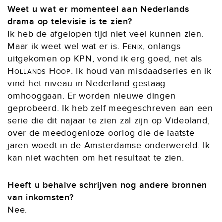
Weet u wat er momenteel aan Nederlands
drama op televisie is te zien?
Ik heb de afgelopen tijd niet veel kunnen zien.
Maar ik weet wel wat er is.
Fenix
, onlangs
uitgekomen op KPN, vond ik erg goed, net als
Hollands Hoop
. Ik houd van misdaadseries en ik
vind het niveau in Nederland gestaag
omhooggaan. Er worden nieuwe dingen
geprobeerd. Ik heb zelf meegeschreven aan een
serie die dit najaar te zien zal zijn op Videoland,
over de meedogenloze oorlog die de laatste
jaren woedt in de Amsterdamse onderwereld. Ik
kan niet wachten om het resultaat te zien.
Heeft u behalve schrijven nog andere bronnen
van inkomsten?
Nee.