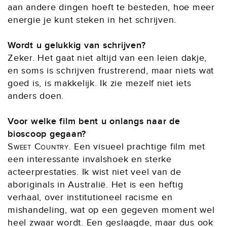
aan andere dingen hoeft te besteden, hoe meer
energie je kunt steken in het schrijven.
Wordt u gelukkig van schrijven?
Zeker. Het gaat niet altijd van een leien dakje,
en soms is schrijven frustrerend, maar niets wat
goed is, is makkelijk. Ik zie mezelf niet iets
anders doen.
Voor welke film bent u onlangs naar de
bioscoop gegaan?
Sweet Country
. Een visueel prachtige film met
een interessante invalshoek en sterke
acteerprestaties. Ik wist niet veel van de
aboriginals in Australië. Het is een heftig
verhaal, over institutioneel racisme en
mishandeling, wat op een gegeven moment wel
heel zwaar wordt. Een geslaagde, maar dus ook