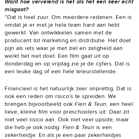
Want hoe vervelend is het als het een keer echt
misgaat?
“Dat is heel zuur. Om meerdere redenen. Een is
omdat je er met je hele team hard aan hebt
gewerkt. Van ontwikkelen samen met de
producent tot marketing en distributie. Het doet
pijn als iets waar je met ziel en zaligheid aan
werkt het niet doet. Een film gaat uit op
donderdag en op vrijdag zie je de cijfers. Dat is
een leuke dag of een hele teleurstellende.
Financieel is het natuurlijk zeer onprettig. Dat is
ook een reden om risico’s te spreiden. We
brengen bijvoorbeeld ook
Fien & Teun
, een heel
lieve, kleine film voor preschoolers uit. Daar zit
niet veel risico aan. Ook niet veel upside, maar
die heb je ook nodig.
Fien & Teun
is een
zekerheidje. En als je een paar zekerheidjes