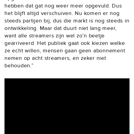
hebben dat gat nog weer meer opgevuld. Dus
het blijft altijd verschuiven. Nu komen er nog
steeds partijen bij, dus die markt is nog steeds in
ontwikkeling. Maar dat duurt niet lang meer,
want alle streamers zijn wel zo’n beetje
gearriveerd. Het publiek gaat ook kiezen welke
ze echt willen, mensen gaan geen abonnement
nemen op acht streamers, en zeker niet
behouden.”