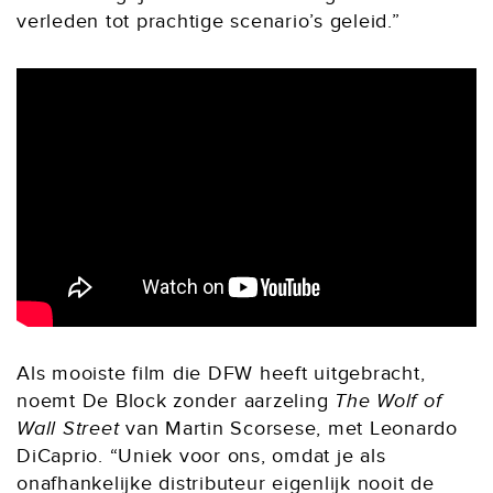
verleden tot prachtige scenario’s geleid.”
Als mooiste film die DFW heeft uitgebracht,
noemt De Block zonder aarzeling
The Wolf of
Wall
Street
van Martin Scorsese, met Leonardo
DiCaprio. “Uniek voor ons, omdat je als
onafhankelijke distributeur eigenlijk nooit de