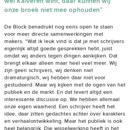
wel Kalveren wint, daar kunnen wij
onze broek niet mee ophouden
De Block benadrukt nog eens open te staan
voor meer directe samenwerkingen met
makers. “Wat ik leuk vind is dat je met schrijvers
eigenlijk altijd goede gesprekken hebt, juist
omdat wij anders tegen dingen aankijken. Dat
brengt elkaar alleen maar heel veel meer. Wij
zijn geen schrijvers, wij denken niet
dramaturgisch, wij hebben daar niet voor
gestudeerd. Maar wij kijken met de ogen van het
publiek en de markt. En dat levert altijd een
interessante discussie op. We hebben allemaal
onze eigen waarheid. Een schrijver heeft het
idee, daar zitten gedachtes achter over karakters
en verhaalontwikkeling. Maar het publiek is ook
heel belangrijk. Die wisselwerking heeft in het