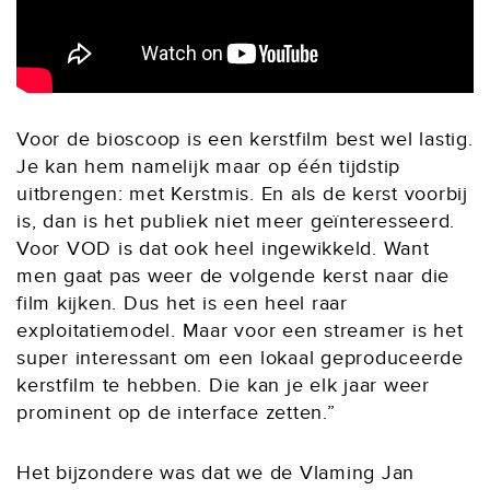
Voor de bioscoop is een kerstfilm best wel lastig.
Je kan hem namelijk maar op één tijdstip
uitbrengen: met Kerstmis. En als de kerst voorbij
is, dan is het publiek niet meer geïnteresseerd.
Voor VOD is dat ook heel ingewikkeld. Want
men gaat pas weer de volgende kerst naar die
film kijken. Dus het is een heel raar
exploitatiemodel. Maar voor een streamer is het
super interessant om een lokaal geproduceerde
kerstfilm te hebben. Die kan je elk jaar weer
prominent op de interface zetten.”
Het bijzondere was dat we de Vlaming Jan