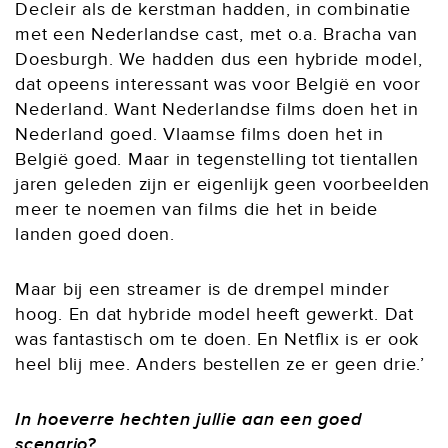
Decleir als de kerstman hadden, in combinatie
met een Nederlandse cast, met o.a. Bracha van
Doesburgh. We hadden dus een hybride model,
dat opeens interessant was voor België en voor
Nederland. Want Nederlandse films doen het in
Nederland goed. Vlaamse films doen het in
België goed. Maar in tegenstelling tot tientallen
jaren geleden zijn er eigenlijk geen voorbeelden
meer te noemen van films die het in beide
landen goed doen.
Maar bij een streamer is de drempel minder
hoog. En dat hybride model heeft gewerkt. Dat
was fantastisch om te doen. En Netflix is er ook
heel blij mee. Anders bestellen ze er geen drie.’
In hoeverre hechten jullie aan een goed
scenario?