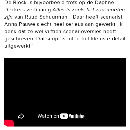
De Block is bijvoorbeeld trots op de Daphne
Deckers-verfilming
Alles is zoals het zou moeten
zijn
van Ruud Schuurman. “Daar heeft scenarist
Anna Pauwels echt heel serieus aan gewerkt. Ik
denk dat ze wel vijftien scenarioversies heeft
geschreven. Dat script is tot in het kleinste detail
uitgewerkt.”