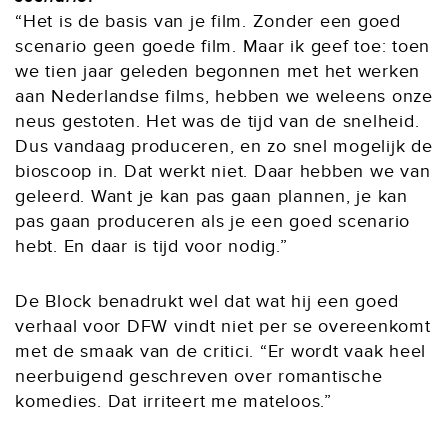
“Het is de basis van je film. Zonder een goed
scenario geen goede film. Maar ik geef toe: toen
we tien jaar geleden begonnen met het werken
aan Nederlandse films, hebben we weleens onze
neus gestoten. Het was de tijd van de snelheid.
Dus vandaag produceren, en zo snel mogelijk de
bioscoop in. Dat werkt niet. Daar hebben we van
geleerd. Want je kan pas gaan plannen, je kan
pas gaan produceren als je een goed scenario
hebt. En daar is tijd voor nodig.”
De Block benadrukt wel dat wat hij een goed
verhaal voor DFW vindt niet per se overeenkomt
met de smaak van de critici. “Er wordt vaak heel
neerbuigend geschreven over romantische
komedies. Dat irriteert me mateloos.”