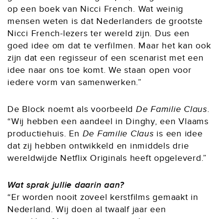
op een boek van Nicci French. Wat weinig
mensen weten is dat Nederlanders de grootste
Nicci French-lezers ter wereld zijn. Dus een
goed idee om dat te verfilmen. Maar het kan ook
zijn dat een regisseur of een scenarist met een
idee naar ons toe komt. We staan open voor
iedere vorm van samenwerken.”
De Block noemt als voorbeeld
De Familie Claus
.
“Wij hebben een aandeel in Dinghy, een Vlaams
productiehuis. En
De Familie Claus
is een idee
dat zij hebben ontwikkeld en inmiddels drie
wereldwijde Netflix Originals heeft opgeleverd.”
Wat sprak jullie daarin aan?
“Er worden nooit zoveel kerstfilms gemaakt in
Nederland. Wij doen al twaalf jaar een