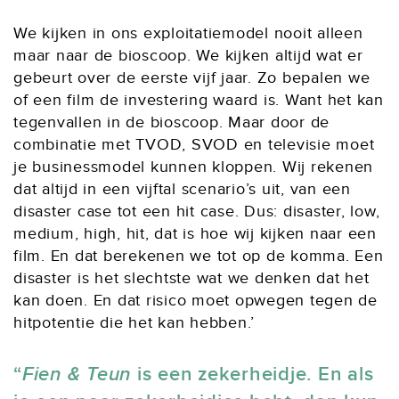
We kijken in ons exploitatiemodel nooit alleen
maar naar de bioscoop. We kijken altijd wat er
gebeurt over de eerste vijf jaar. Zo bepalen we
of een film de investering waard is. Want het kan
tegenvallen in de bioscoop. Maar door de
combinatie met TVOD, SVOD en televisie moet
je businessmodel kunnen kloppen. Wij rekenen
dat altijd in een vijftal scenario’s uit, van een
disaster case tot een hit case. Dus: disaster, low,
medium, high, hit, dat is hoe wij kijken naar een
film. En dat berekenen we tot op de komma. Een
disaster is het slechtste wat we denken dat het
kan doen. En dat risico moet opwegen tegen de
hitpotentie die het kan hebben.’
Fien & Teun
is een zekerheidje. En als