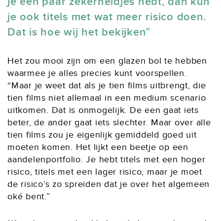
je een paar zekerheidjes hebt, dan kun
je ook titels met wat meer risico doen.
Dat is hoe wij het bekijken
Het zou mooi zijn om een glazen bol te hebben
waarmee je alles precies kunt voorspellen.
“Maar je weet dat als je tien films uitbrengt, die
tien films niet allemaal in een medium scenario
uitkomen. Dat is onmogelijk. De een gaat iets
beter, de ander gaat iets slechter. Maar over alle
tien films zou je eigenlijk gemiddeld goed uit
moeten komen. Het lijkt een beetje op een
aandelenportfolio. Je hebt titels met een hoger
risico, titels met een lager risico, maar je moet
de risico’s zo spreiden dat je over het algemeen
oké bent.”