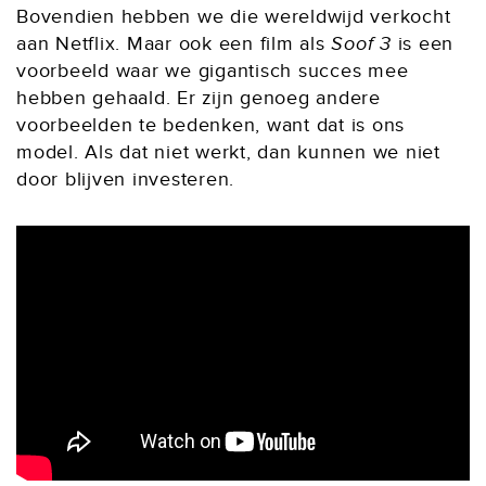
Bovendien hebben we die wereldwijd verkocht
aan Netflix. Maar ook een film als
Soof 3
is een
voorbeeld waar we gigantisch succes mee
hebben gehaald. Er zijn genoeg andere
voorbeelden te bedenken, want dat is ons
model. Als dat niet werkt, dan kunnen we niet
door blijven investeren.