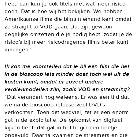
hebt, dan kun je ook titels met wat meer risico
doen. Dat is hoe wij het bekijken. We hebben
Amerikaanse films die bijna niemand kent omdat
ze straight to VOD gaan. Dat zijn gewoon
degelijke omzetten die je nodig hebt, zodat je de
risico’s bij meer risicodragende films beter kunt
managen.”
Ik kan me voorstellen dat je bij een film die het
in de bioscoop iets minder doet toch wel uit de
kosten komt, omdat er zoveel andere
verdienmodellen zijn, zoals VOD en streaming?
“Dat verandert nog weleens. Er was een tijd dat
we na de bioscoop-release veel DVD’s
verkochten. Toen dat wegviel, zat er een enorm
gat in de exploitatie. De opkomst van digitaal
kijken heeft dat gat in het begin een beetje
opgevuld. Daarna kwamen de streamers en die