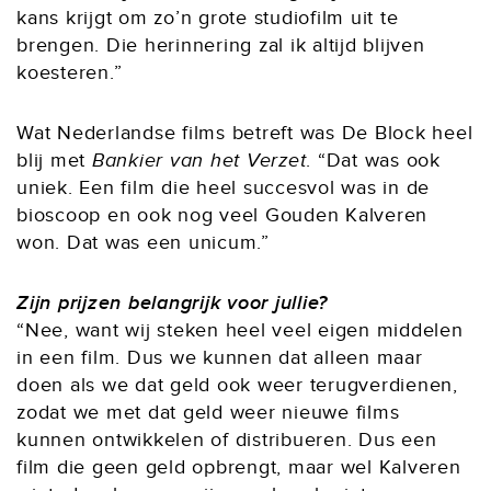
kans krijgt om zo’n grote studiofilm uit te
brengen. Die herinnering zal ik altijd blijven
koesteren.”
Wat Nederlandse films betreft was De Block heel
blij met
Bankier van het Verzet
. “Dat was ook
uniek. Een film die heel succesvol was in de
bioscoop en ook nog veel Gouden Kalveren
won. Dat was een unicum.”
Zijn prijzen belangrijk voor jullie?
“Nee, want wij steken heel veel eigen middelen
in een film. Dus we kunnen dat alleen maar
doen als we dat geld ook weer terugverdienen,
zodat we met dat geld weer nieuwe films
kunnen ontwikkelen of distribueren. Dus een
film die geen geld opbrengt, maar wel Kalveren