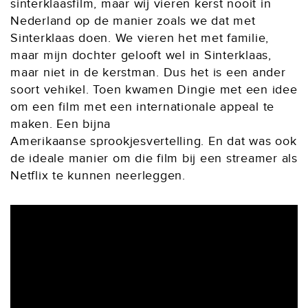
sinterklaasfilm, maar wij vieren kerst nooit in
Nederland op de manier zoals we dat met
Sinterklaas doen. We vieren het met familie,
maar mijn dochter gelooft wel in Sinterklaas,
maar niet in de kerstman. Dus het is een ander
soort vehikel. Toen kwamen Dingie met een idee
om een film met een internationale appeal te
maken. Een bijna
Amerikaanse sprookjesvertelling. En dat was ook
de ideale manier om die film bij een streamer als
Netflix te kunnen neerleggen.