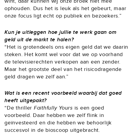
wint, daar kunnen wij onze broek niet mee
ophouden. Dus het is leuk als het gebeurt, maar
onze focus ligt echt op publiek en bezoekers.”
Kun je uitleggen hoe jullie te werk gaan om
geld uit de markt te halen?
“Het is grotendeels ons eigen geld dat we daarin
steken. Het komt wel voor dat we op voorhand
de televisierechten verkopen aan een zender.
Maar het grootste deel van het risicodragende
geld dragen we zelf aan.”
Wat is een recent voorbeeld waarbij dat goed
heeft uitgepakt?
“De thriller
Faithfully Yours
is een goed
voorbeeld. Daar hebben we zelf flink in
geïnvesteerd en die hebben we behoorlijk
succesvol in de bioscoop uitgebracht.