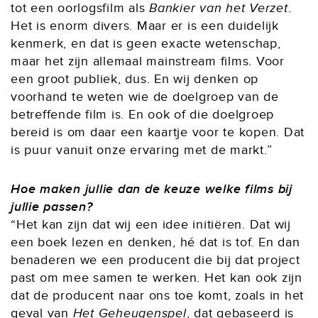
tot een oorlogsfilm als
Bankier van het Verzet
.
Het is enorm divers. Maar er is een duidelijk
kenmerk, en dat is geen exacte wetenschap,
maar het zijn allemaal mainstream films. Voor
een groot publiek, dus. En wij denken op
voorhand te weten wie de doelgroep van de
betreffende film is. En ook of die doelgroep
bereid is om daar een kaartje voor te kopen. Dat
is puur vanuit onze ervaring met de markt.”
Hoe maken jullie dan de keuze welke films bij
jullie passen?
“Het kan zijn dat wij een idee initiëren. Dat wij
een boek lezen en denken, hé dat is tof. En dan
benaderen we een producent die bij dat project
past om mee samen te werken. Het kan ook zijn
dat de producent naar ons toe komt, zoals in het
geval van
Het Geheugenspel
, dat gebaseerd is