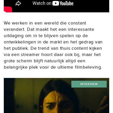
We werken in een wereld die constant
verandert. Dat maakt het een interessante
uitdaging om in te blijven spelen op de
ontwikkelingen in de markt en het gedrag van
het publiek. De trend van thuis content kijken
via een streamer hoort daar ook bij, maar het
grote scherm blijft natuurlijk altijd een
belangrijke plek voor de ultieme filmbeleving.
INTERVIEW