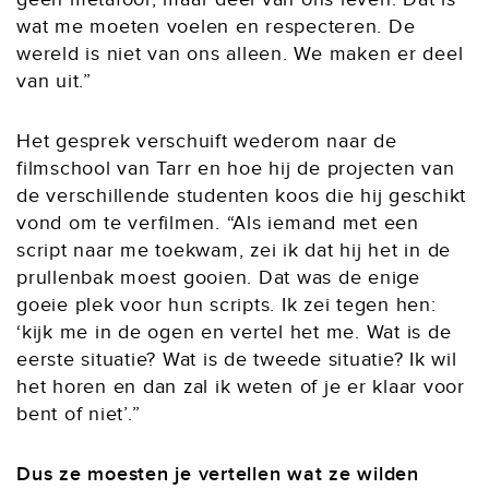
wat me moeten voelen en respecteren. De
wereld is niet van ons alleen. We maken er deel
van uit.”
Het gesprek verschuift wederom naar de
filmschool van Tarr en hoe hij de projecten van
de verschillende studenten koos die hij geschikt
vond om te verfilmen. “Als iemand met een
script naar me toekwam, zei ik dat hij het in de
prullenbak moest gooien. Dat was de enige
goeie plek voor hun scripts. Ik zei tegen hen:
‘kijk me in de ogen en vertel het me. Wat is de
eerste situatie? Wat is de tweede situatie? Ik wil
het horen en dan zal ik weten of je er klaar voor
bent of niet’.”
Dus ze moesten je vertellen wat ze wilden