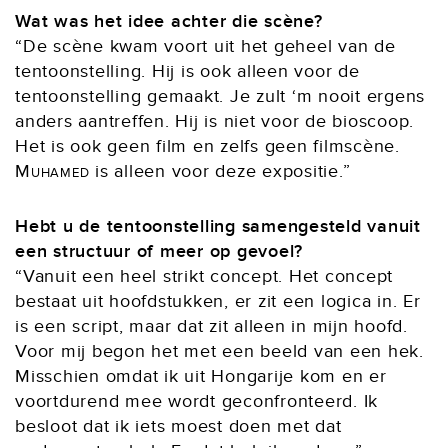
Wat was het idee achter die scène?
“De scène kwam voort uit het geheel van de
tentoonstelling. Hij is ook alleen voor de
tentoonstelling gemaakt. Je zult ‘m nooit ergens
anders aantreffen. Hij is niet voor de bioscoop.
Het is ook geen film en zelfs geen filmscène.
Muhamed
is alleen voor deze expositie.”
Hebt u de tentoonstelling samengesteld vanuit
een structuur of meer op gevoel?
“Vanuit een heel strikt concept. Het concept
bestaat uit hoofdstukken, er zit een logica in. Er
is een script, maar dat zit alleen in mijn hoofd.
Voor mij begon het met een beeld van een hek.
Misschien omdat ik uit Hongarije kom en er
voortdurend mee wordt geconfronteerd. Ik
besloot dat ik iets moest doen met dat