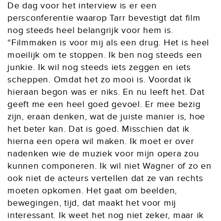
De dag voor het interview is er een
persconferentie waarop Tarr bevestigt dat film
nog steeds heel belangrijk voor hem is.
“Filmmaken is voor mij als een drug. Het is heel
moeilijk om te stoppen. Ik ben nog steeds een
junkie. Ik wil nog steeds iets zeggen en iets
scheppen. Omdat het zo mooi is. Voordat ik
hieraan begon was er niks. En nu leeft het. Dat
geeft me een heel goed gevoel. Er mee bezig
zijn, eraan denken, wat de juiste manier is, hoe
het beter kan. Dat is goed. Misschien dat ik
hierna een opera wil maken. Ik moet er over
nadenken wie de muziek voor mijn opera zou
kunnen componeren. Ik wil niet Wagner of zo en
ook niet de acteurs vertellen dat ze van rechts
moeten opkomen. Het gaat om beelden,
bewegingen, tijd, dat maakt het voor mij
interessant. Ik weet het nog niet zeker, maar ik