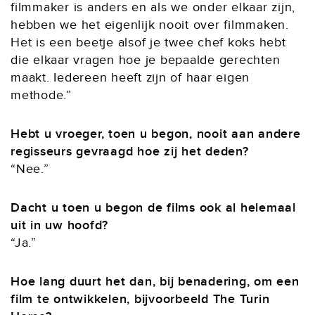
filmmaker is anders en als we onder elkaar zijn,
hebben we het eigenlijk nooit over filmmaken.
Het is een beetje alsof je twee chef koks hebt
die elkaar vragen hoe je bepaalde gerechten
maakt. Iedereen heeft zijn of haar eigen
methode.”
Hebt u vroeger, toen u begon, nooit aan andere
regisseurs gevraagd hoe zij het deden?
“Nee.”
Dacht u toen u begon de films ook al helemaal
uit in uw hoofd?
“Ja.”
Hoe lang duurt het dan, bij benadering, om een
film te ontwikkelen, bijvoorbeeld The Turin