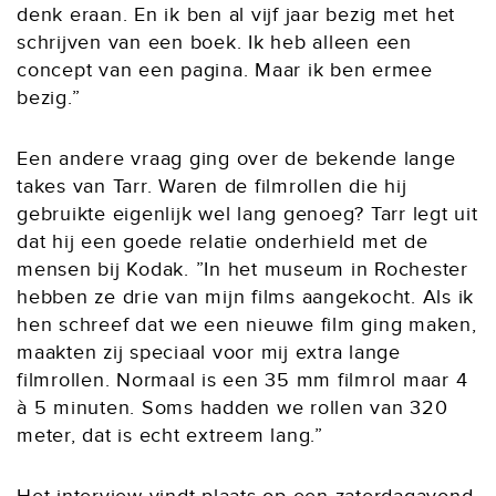
denk eraan. En ik ben al vijf jaar bezig met het
schrijven van een boek. Ik heb alleen een
concept van een pagina. Maar ik ben ermee
bezig.”
Een andere vraag ging over de bekende lange
takes van Tarr. Waren de filmrollen die hij
gebruikte eigenlijk wel lang genoeg? Tarr legt uit
dat hij een goede relatie onderhield met de
mensen bij Kodak. ”In het museum in Rochester
hebben ze drie van mijn films aangekocht. Als ik
hen schreef dat we een nieuwe film ging maken,
maakten zij speciaal voor mij extra lange
filmrollen. Normaal is een 35 mm filmrol maar 4
à 5 minuten. Soms hadden we rollen van 320
meter, dat is echt extreem lang.”