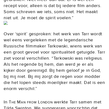
recept voor, alleen is dat bij iedere film anders.
Soms schreven we iets, soms niet. Het maakt
niet uit. Je moet de spirit voelen.”
Over ‘spirit’ gesproken: het werk van Tarr wordt
wel eens vergeleken met de legendarische
Russische filmmaker Tarkowski, wiens werk van
een groot gevoel voor spiritualiteit getuigde. Tarr
ziet vooral verschillen. “Tarkowski was religieus.
Als het regende bij hem, dan werd je er als
kijker door gereinigd. Bij hem geloof je in God,
bij mij niet. Bij mij zorgt de regen voor modder
die het lopen steeds moeilijker maakt. Dat is een
enorm verschil.”
In
The Man from London
werkte Tarr samen met
Tilda Swinton. We suggereren voorzichtig dat