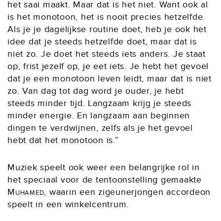
het saai maakt. Maar dat is het niet. Want ook al
is het monotoon, het is nooit precies hetzelfde.
Als je je dagelijkse routine doet, heb je ook het
idee dat je steeds hetzelfde doet, maar dat is
niet zo. Je doet het steeds iets anders. Je staat
op, frist jezelf op, je eet iets. Je hebt het gevoel
dat je een monotoon leven leidt, maar dat is niet
zo. Van dag tot dag word je ouder, je hebt
steeds minder tijd. Langzaam krijg je steeds
minder energie. En langzaam aan beginnen
dingen te verdwijnen, zelfs als je het gevoel
hebt dat het monotoon is.”
Muziek speelt ook weer een belangrijke rol in
het speciaal voor de tentoonstelling gemaakte
Muhamed
, waarin een zigeunerjongen accordeon
speelt in een winkelcentrum.