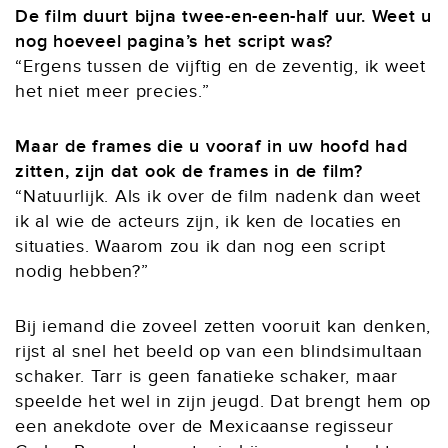
De film duurt bijna twee-en-een-half uur. Weet u
nog hoeveel pagina’s het script was?
“Ergens tussen de vijftig en de zeventig, ik weet
het niet meer precies.”
Maar de frames die u vooraf in uw hoofd had
zitten, zijn dat ook de frames in de film?
“Natuurlijk. Als ik over de film nadenk dan weet
ik al wie de acteurs zijn, ik ken de locaties en
situaties. Waarom zou ik dan nog een script
nodig hebben?”
Bij iemand die zoveel zetten vooruit kan denken,
rijst al snel het beeld op van een blindsimultaan
schaker. Tarr is geen fanatieke schaker, maar
speelde het wel in zijn jeugd. Dat brengt hem op
een anekdote over de Mexicaanse regisseur