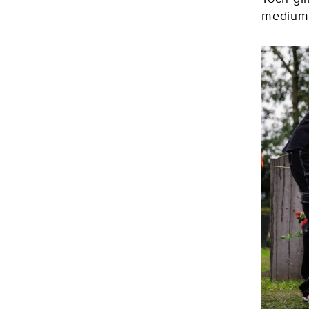
medium i