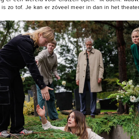
s zo tof. Je kan er zóveel meer in dan in het theater