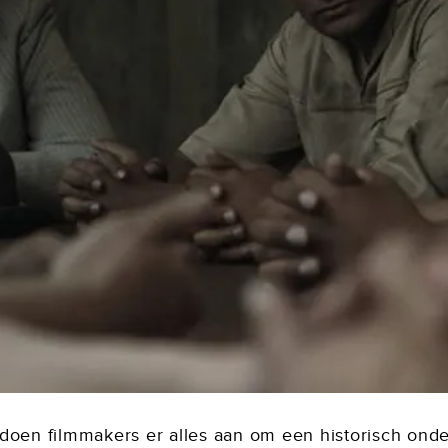
l doen filmmakers er alles aan om een historisch ond