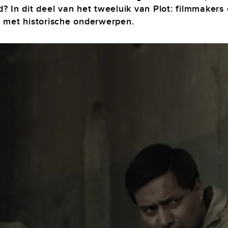
jd? In dit deel van het tweeluik van Plot: filmmakers
met historische onderwerpen.