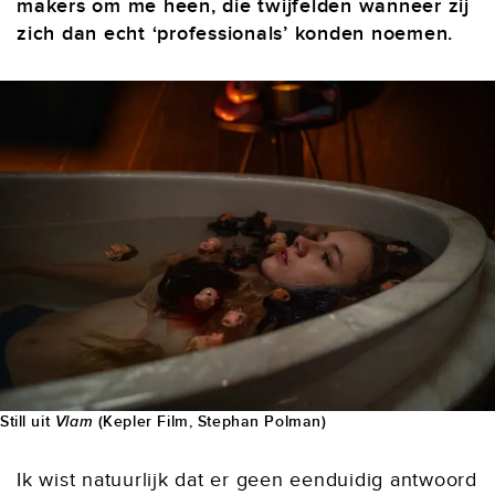
makers om me heen, die twijfelden wanneer zij
zich dan echt ‘professionals’ konden noemen.
Still uit
Vlam
(Kepler Film, Stephan Polman)
Ik wist natuurlijk dat er geen eenduidig antwoord