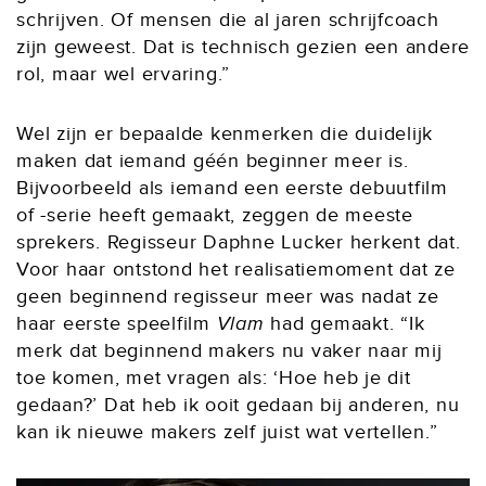
schrijven. Of mensen die al jaren schrijfcoach
zijn geweest. Dat is technisch gezien een andere
rol, maar wel ervaring.”
Wel zijn er bepaalde kenmerken die duidelijk
maken dat iemand géén beginner meer is.
Bijvoorbeeld als iemand een eerste debuutfilm
of -serie heeft gemaakt, zeggen de meeste
sprekers. Regisseur Daphne Lucker herkent dat.
Voor haar ontstond het realisatiemoment dat ze
geen beginnend regisseur meer was nadat ze
haar eerste speelfilm
Vlam
had gemaakt. “Ik
merk dat beginnend makers nu vaker naar mij
toe komen, met vragen als: ‘Hoe heb je dit
gedaan?’ Dat heb ik ooit gedaan bij anderen, nu
kan ik nieuwe makers zelf juist wat vertellen.”