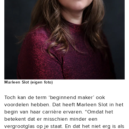
Marleen Slot (eigen foto)
Toch kan de term ‘beginnend maker’ ook
voordelen hebben. Dat heeft Marleen Slot in het
begin van haar carrière ervaren. “Omdat het
betekent dat er misschien minder een
vergrootglas op je staat. En dat het niet erg is als