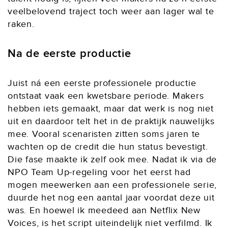
veelbelovend traject toch weer aan lager wal te
raken.
Na de eerste productie
Juist ná een eerste professionele productie
ontstaat vaak een kwetsbare periode. Makers
hebben iets gemaakt, maar dat werk is nog niet
uit en daardoor telt het in de praktijk nauwelijks
mee. Vooral scenaristen zitten soms jaren te
wachten op de credit die hun status bevestigt.
Die fase maakte ik zelf ook mee. Nadat ik via de
NPO Team Up-regeling voor het eerst had
mogen meewerken aan een professionele serie,
duurde het nog een aantal jaar voordat deze uit
was. En hoewel ik meedeed aan Netflix New
Voices, is het script uiteindelijk niet verfilmd. Ik