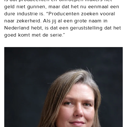
geld niet gunnen, maar dat het nu eenmaal een
dure industrie is. “Producenten zoeken vooral
naar zekerheid. Als jij al een grote naam in
Nederland hebt, is dat een geruststelling dat het
goed komt met de serie.”