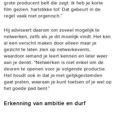
grote producent belt die zegt: ik heb je korte
film gezien, hartstikke tof. Dat gebeurt in de
regel vaak niet organisch.”
Hij adviseert daarom om zoveel mogelijk te
netwerken, zelfs als je dit moeilijk vindt. Het kan
al een verschil maken door alleen maar je
gezicht te laten zien op netwerkevents,
waardoor iemand je leert kennen en later weer
aan je denkt. “Netwerken is niet enkel om de
deuren te openen voor je volgende productie.
Het houdt ook in dat je met gelijkgestemden
gaat praten, waaraan je kunt toetsen of je wel op
het goede pad bent.”
Erkenning van ambitie
en durf