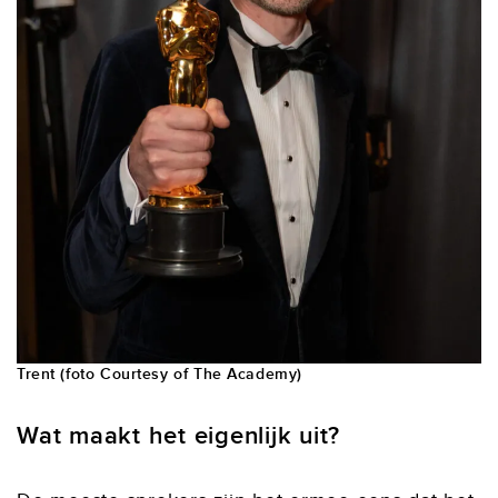
Trent (foto Courtesy of The Academy)
Wat maakt het eigenlijk uit?