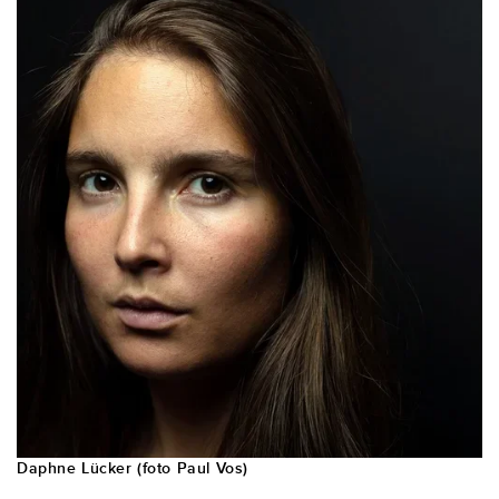
Daphne Lücker (foto Paul Vos)