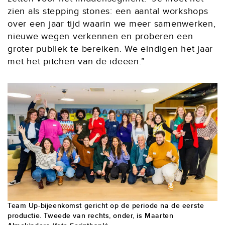
zien als stepping stones: een aantal workshops
over een jaar tijd waarin we meer samenwerken,
nieuwe wegen verkennen en proberen een
groter publiek te bereiken. We eindigen het jaar
met het pitchen van de ideeën.”
Team Up-bijeenkomst gericht op de periode na de eerste
productie. Tweede van rechts, onder, is Maarten