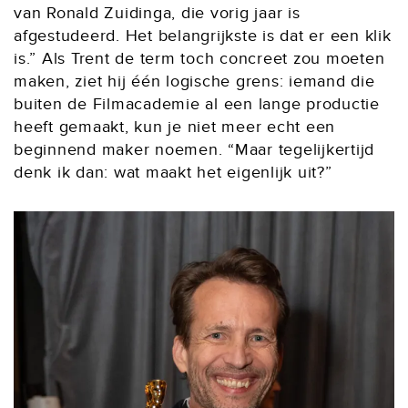
van Ronald Zuidinga, die vorig jaar is
afgestudeerd. Het belangrijkste is dat er een klik
is.” Als Trent de term toch concreet zou moeten
maken, ziet hij één logische grens: iemand die
buiten de Filmacademie al een lange productie
heeft gemaakt, kun je niet meer echt een
beginnend maker noemen. “Maar tegelijkertijd
denk ik dan: wat maakt het eigenlijk uit?”