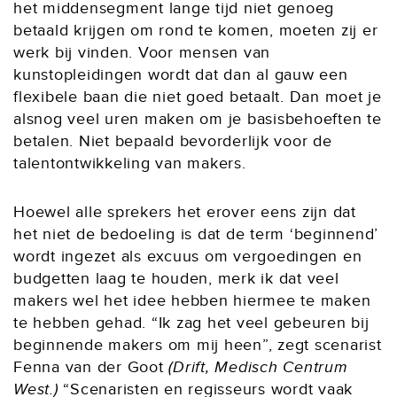
het middensegment lange tijd niet genoeg
betaald krijgen om rond te komen, moeten zij er
werk bij vinden. Voor mensen van
kunstopleidingen wordt dat dan al gauw een
flexibele baan die niet goed betaalt. Dan moet je
alsnog veel uren maken om je basisbehoeften te
betalen. Niet bepaald bevorderlijk voor de
talentontwikkeling van makers.
Hoewel alle sprekers het erover eens zijn dat
het niet de bedoeling is dat de term ‘beginnend’
wordt ingezet als excuus om vergoedingen en
budgetten laag te houden, merk ik dat veel
makers wel het idee hebben hiermee te maken
te hebben gehad. “Ik zag het veel gebeuren bij
beginnende makers om mij heen”, zegt scenarist
Fenna van der Goot
(Drift, Medisch Centrum
West.)
“Scenaristen en regisseurs wordt vaak