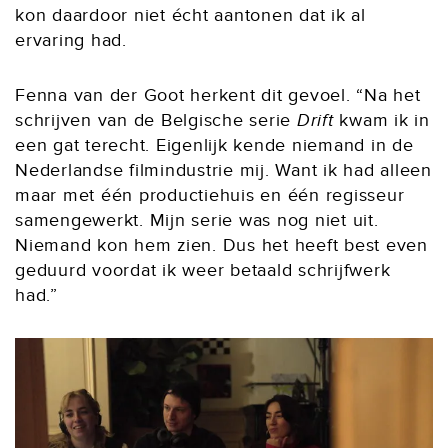
kon daardoor niet écht aantonen dat ik al
ervaring had.
Fenna van der Goot herkent dit gevoel. “Na het
schrijven van de Belgische serie
Drift
kwam ik in
een gat terecht. Eigenlijk kende niemand in de
Nederlandse filmindustrie mij. Want ik had alleen
maar met één productiehuis en één regisseur
samengewerkt. Mijn serie was nog niet uit.
Niemand kon hem zien. Dus het heeft best even
geduurd voordat ik weer betaald schrijfwerk
had.”