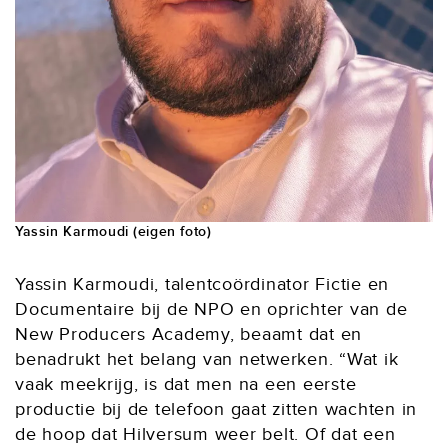
Yassin Karmoudi (eigen foto)
Yassin Karmoudi, talentcoördinator Fictie en
Documentaire bij de NPO en oprichter van de
New Producers Academy, beaamt dat en
benadrukt het belang van netwerken. “Wat ik
vaak meekrijg, is dat men na een eerste
productie bij de telefoon gaat zitten wachten in
de hoop dat Hilversum weer belt. Of dat een