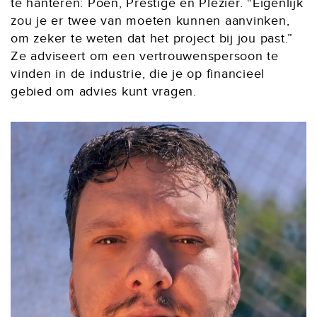
te hanteren: Poen, Prestige en Plezier. “Eigenlijk
zou je er twee van moeten kunnen aanvinken,
om zeker te weten dat het project bij jou past.”
Ze adviseert om een vertrouwenspersoon te
vinden in de industrie, die je op financieel
gebied om advies kunt vragen.