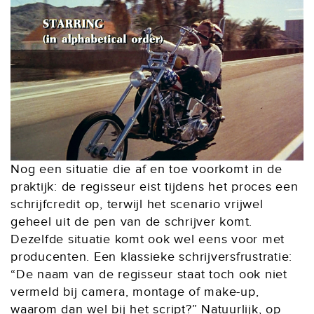
Nog een situatie die af en toe voorkomt in de
praktijk: de regisseur eist tijdens het proces een
schrijfcredit op, terwijl het scenario vrijwel
geheel uit de pen van de schrijver komt.
Dezelfde situatie komt ook wel eens voor met
producenten. Een klassieke schrijversfrustratie:
“De naam van de regisseur staat toch ook niet
vermeld bij camera, montage of make-up,
waarom dan wel bij het script?” Natuurlijk, op