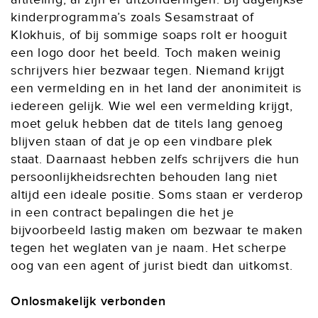
kinderprogramma’s zoals Sesamstraat of
Klokhuis, of bij sommige soaps rolt er hooguit
een logo door het beeld. Toch maken weinig
schrijvers hier bezwaar tegen. Niemand krijgt
een vermelding en in het land der anonimiteit is
iedereen gelijk. Wie wel een vermelding krijgt,
moet geluk hebben dat de titels lang genoeg
blijven staan of dat je op een vindbare plek
staat. Daarnaast hebben zelfs schrijvers die hun
persoonlijkheidsrechten behouden lang niet
altijd een ideale positie. Soms staan er verderop
in een contract bepalingen die het je
bijvoorbeeld lastig maken om bezwaar te maken
tegen het weglaten van je naam. Het scherpe
oog van een agent of jurist biedt dan uitkomst.
Onlosmakelijk verbonden