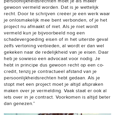
persoonlijkheidsrechten moet je als maker
gewoon vermeld worden. Dat is je wettelijk
recht. Door te schrijven creëer je een werk waar
je onlosmakelijk mee bent verbonden, of je het
project nu afmaakt of niet. Als je niet wordt
vermeld kun je bijvoorbeeld nog een
schadevergoeding eisen of in het uiterste geval
zelfs vertoning verbieden, al wordt er dan wel
gekeken naar de redelijkheid van je eisen. Daar
heb je sowieso een advocaat voor nodig. Je
hebt in principe dus gewoon recht op een co-
credit, tenzij je contractueel afstand van je
persoonlijkheidsrechten hebt gedaan. Als je
stopt met een project moet je altijd afspraken
maken over je vermelding. Vaak staat er ook al
iets over in je contract. Voorkomen is altijd beter
dan genezen.”