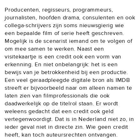
Producenten, regisseurs, programmeurs,
journalisten, hoofden drama, consulenten en ook
collega-schrijvers zijn soms nieuwsgierig wie
een bepaalde film of serie heeft geschreven.
Mogelijk is de scenarist iemand om te volgen of
om mee samen te werken. Naast een
visitekaartje is een credit ook een vorm van
erkenning. En niet onbelangrijk: het is een
bewijs van je betrokkenheid bij een productie.
Een veel geraadpleegde digitale bron als IMDB
streeft er bijvoorbeeld naar om alleen namen te
laten zien van filmprofessionals die ook
daadwerkelijk op de titelrol staan. Er wordt
weleens gedacht dat een credit ook geld
vertegenwoordigt. Dat is in Nederland niet zo, in
ieder geval niet in directe zin. Wie geen credit
heeft, kan toch auteursrechten ontvangen.