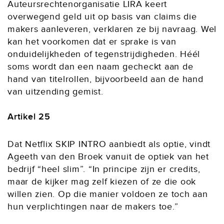
Auteursrechtenorganisatie LIRA keert
overwegend geld uit op basis van claims die
makers aanleveren, verklaren ze bij navraag. Wel
kan het voorkomen dat er sprake is van
onduidelijkheden of tegenstrijdigheden. Héél
soms wordt dan een naam gecheckt aan de
hand van titelrollen, bijvoorbeeld aan de hand
van uitzending gemist.
Artikel 25
Dat Netflix SKIP INTRO aanbiedt als optie, vindt
Ageeth van den Broek vanuit de optiek van het
bedrijf “heel slim”. “In principe zijn er credits,
maar de kijker mag zelf kiezen of ze die ook
willen zien. Op die manier voldoen ze toch aan
hun verplichtingen naar de makers toe.”