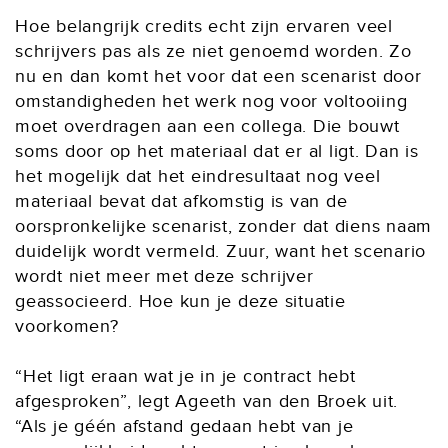
Hoe belangrijk credits echt zijn ervaren veel
schrijvers pas als ze niet genoemd worden. Zo
nu en dan komt het voor dat een scenarist door
omstandigheden het werk nog voor voltooiing
moet overdragen aan een collega. Die bouwt
soms door op het materiaal dat er al ligt. Dan is
het mogelijk dat het eindresultaat nog veel
materiaal bevat dat afkomstig is van de
oorspronkelijke scenarist, zonder dat diens naam
duidelijk wordt vermeld. Zuur, want het scenario
wordt niet meer met deze schrijver
geassocieerd. Hoe kun je deze situatie
voorkomen?
“Het ligt eraan wat je in je contract hebt
afgesproken”, legt Ageeth van den Broek uit.
“Als je géén afstand gedaan hebt van je