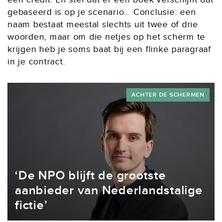
gebaseerd is op je scenario… Conclusie: een
naam bestaat meestal slechts uit twee of drie
woorden, maar om die netjes op het scherm te
krijgen heb je soms baat bij een flinke paragraaf
in je contract.
ACHTER DE SCHERMEN
‘De NPO blijft de grootste
aanbieder van Nederlandstalige
fictie’