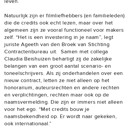
leven.
Natuurlijk zijn er filmliefhebbers (en familieleden)
die de credits ook echt lezen, maar over het
algemeen zijn ze vooral functioneel voor makers
zelf. “Het is een investering in je naam”, legt
juriste Ageeth van den Broek van Stichting
Contractenbureau uit. Samen met collega
Claudia Beishuizen behartigt zij de zakelijke
belangen van een groot aantal scenario- en
toneelschrijvers. Als zij onderhandelen over een
nieuw contract, letten ze niet alleen op het
honorarium, auteursrechten en andere rechten
en verplichtingen, rechten maar ook op de
naamsvermelding. Die zijn er immers niet alleen
voor het ego. “Met credits bouw je
naamsbekendheid op. Er wordt naar gekeken,
ook internationaal.”