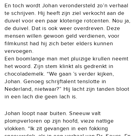
En toch wordt Johan verondersteld zo’n verhaal
te schrijven. Hij heeft zijn ziel verkocht aan de
duivel voor een paar kloterige rotcenten. Nou ja,
de duivel. Dat is ook weer overdreven. Deze
mensen willen gewoon geld verdienen, voor
filmkunst had hij zich beter elders kunnen
vervoegen.
Een boomlange man met pluizige krullen neemt
het woord. Zijn stem klinkt als gedrenkt in
chocolademelk. “We gaan ’s verder kijken,
Johan. Genoeg schrijftalent tenslotte in
Nederland, nietwaar?” Hij lacht zijn tanden bloot
in een lach die geen lach is.
Johan loopt naar buiten. Sneeuw valt
plompverloren op zijn hoofd, vieze nattige
vlokken. “Ik zit gevangen in een fokking