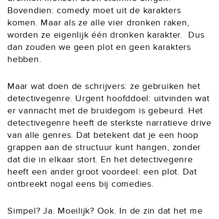
Bovendien: comedy moet uit de karakters
komen. Maar als ze alle vier dronken raken,
worden ze eigenlijk één dronken karakter. Dus
dan zouden we geen plot en geen karakters
hebben.
Maar wat doen de schrijvers: ze gebruiken het
detectivegenre. Urgent hoofddoel: uitvinden wat
er vannacht met de bruidegom is gebeurd. Het
detectivegenre heeft de sterkste narratieve drive
van alle genres. Dat betekent dat je een hoop
grappen aan de structuur kunt hangen, zonder
dat die in elkaar stort. En het detectivegenre
heeft een ander groot voordeel: een plot. Dat
ontbreekt nogal eens bij comedies.
Simpel? Ja. Moeilijk? Ook. In de zin dat het me