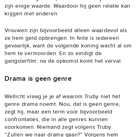
zijn enige waarde. Waardoor hij geen relatie kan
krijgen met anderen.
Vrouwen zijn bijvoorbeeld alleen waardevol als
ze hem geld opbrengen. In feite is iedereen
gevaarlijk, want de volgende koning wacht al om
hem te vermoorden. En zo eindigt de
gangsterfilm: na de opkomst komt het verval.
Drama is geen genre
Wellicht vraag je je af waarom Truby niet het
genre drama noemt. Nou, dat is geen genre,
zegt hij, maar een term voor bijvoorbeeld
confrontaties, die in alle genres kunnen
voorkomen. Niemand zegt volgens Truby:
“Zullen we naar drama gaan?” Volgens hem