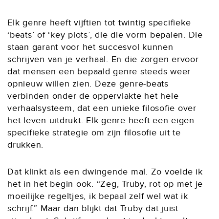
Elk genre heeft vijftien tot twintig specifieke
‘beats’ of ‘key plots’, die die vorm bepalen. Die
staan garant voor het succesvol kunnen
schrijven van je verhaal. En die zorgen ervoor
dat mensen een bepaald genre steeds weer
opnieuw willen zien. Deze genre-beats
verbinden onder de oppervlakte het hele
verhaalsysteem, dat een unieke filosofie over
het leven uitdrukt. Elk genre heeft een eigen
specifieke strategie om zijn filosofie uit te
drukken.
Dat klinkt als een dwingende mal. Zo voelde ik
het in het begin ook. “Zeg, Truby, rot op met je
moeilijke regeltjes, ik bepaal zelf wel wat ik
schrijf.” Maar dan blijkt dat Truby dat juist