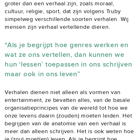
groter dan een verhaal zijn, zoals moraal,
cultuur, religie, sport, dat zijn volgens Truby
simpelweg verschillende soorten verhalen. Wij
mensen zijn verhaal vertellende dieren.
Als je begrijpt hoe genres werken en
wat ze ons vertellen, dan kunnen we
hun ‘lessen’ toepassen in ons schrijven
maar ook in ons leven
Verhalen dienen niet alleen als vormen van
entertainment, ze bevatten alles, van de basale
organisatieprincipes van de wereld tot hoe we
onze levens daarin (zouden) moeten leiden. Het
begrijpen van de anatomie van een verhaal is
meer dan alleen schrijven. Het is ook weten hoe
je (zou) moet(en) leven. Als je begrijpt hoe