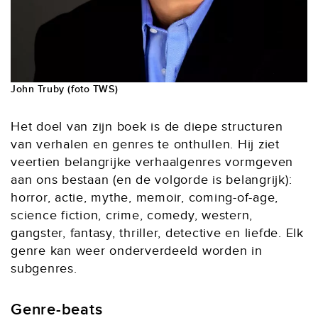
John Truby (foto TWS)
Het doel van zijn boek is de diepe structuren
van verhalen en genres te onthullen. Hij ziet
veertien belangrijke verhaalgenres vormgeven
aan ons bestaan (en de volgorde is belangrijk):
horror, actie, mythe, memoir, coming-of-age,
science fiction, crime, comedy, western,
gangster, fantasy, thriller, detective en liefde. Elk
genre kan weer onderverdeeld worden in
subgenres.
Genre-beats