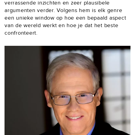
verrassende inzichten en zeer plausibele
argumenten verder. Volgens hem is elk genre
een unieke window op hoe een bepaald aspect
van de wereld werkt en hoe je dat het beste
confronteert.