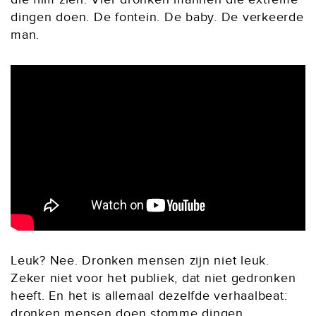
dingen doen. De fontein. De baby. De verkeerde
man.
Leuk? Nee. Dronken mensen zijn niet leuk.
Zeker niet voor het publiek, dat niet gedronken
heeft. En het is allemaal dezelfde verhaalbeat:
dronken mensen doen stomme dingen.