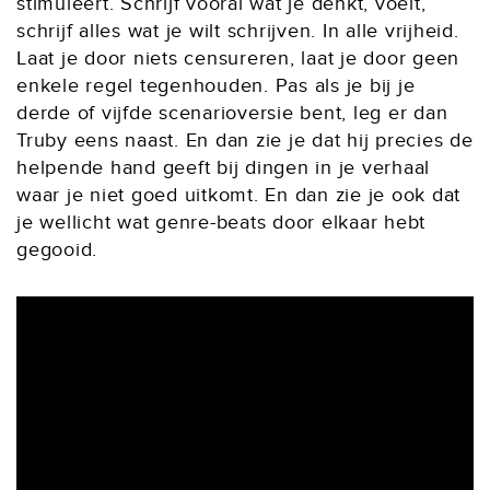
stimuleert. Schrijf vooral wat je denkt, voelt,
schrijf alles wat je wilt schrijven. In alle vrijheid.
Laat je door niets censureren, laat je door geen
enkele regel tegenhouden. Pas als je bij je
derde of vijfde scenarioversie bent, leg er dan
Truby eens naast. En dan zie je dat hij precies de
helpende hand geeft bij dingen in je verhaal
waar je niet goed uitkomt. En dan zie je ook dat
je wellicht wat genre-beats door elkaar hebt
gegooid.