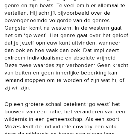
genre en zijn beats. Te veel om hier allemaal te
vertellen. Hij schrijft bijvoorbeeld over de
bovengenoemde volgorde van de genres.
Gangster komt na western. In de western gaat
het om ‘go west’. Het genre gaat over het geloof
dat je jezelf opnieuw kunt uitvinden, wanneer
dan ook en hoe vaak dan ook. Dat impliceert
extreem individualisme en absolute vrijheid.
Deze twee waardes zijn verbonden: Geen kracht
van buiten en geen innerlijke beperking kan
iemand stoppen om te worden of zijn wat hij of
zij wil zijn.
Op een grotere schaal betekent ‘go west’ het
bouwen van een natie, het veranderen van een
wildernis in een gemeenschap. Als een soort
Mozes leidt de individuele cowboy een volk