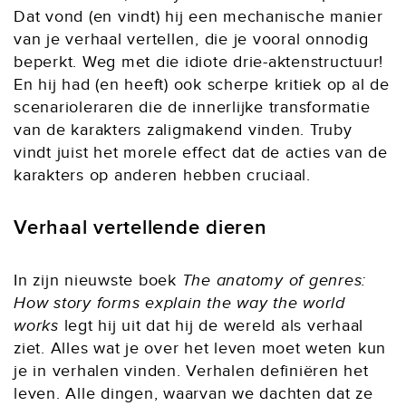
Dat vond (en vindt) hij een mechanische manier
van je verhaal vertellen, die je vooral onnodig
beperkt. Weg met die idiote drie-aktenstructuur!
En hij had (en heeft) ook scherpe kritiek op al de
scenarioleraren die de innerlijke transformatie
van de karakters zaligmakend vinden. Truby
vindt juist het morele effect dat de acties van de
karakters op anderen hebben cruciaal.
Verhaal vertellende dieren
In zijn nieuwste boek
The anatomy of genres:
How story forms explain the way the world
works
legt hij uit dat hij de wereld als verhaal
ziet. Alles wat je over het leven moet weten kun
je in verhalen vinden. Verhalen definiëren het
leven. Alle dingen, waarvan we dachten dat ze