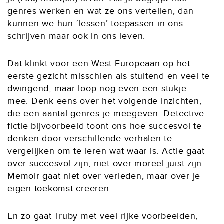
genres werken en wat ze ons vertellen, dan
kunnen we hun ‘lessen’ toepassen in ons
schrijven maar ook in ons leven.
Dat klinkt voor een West-Europeaan op het
eerste gezicht misschien als stuitend en veel te
dwingend, maar loop nog even een stukje
mee. Denk eens over het volgende inzichten,
die een aantal genres je meegeven: Detective-
fictie bijvoorbeeld toont ons hoe succesvol te
denken door verschillende verhalen te
vergelijken om te leren wat waar is. Actie gaat
over succesvol zijn, niet over moreel juist zijn.
Memoir gaat niet over verleden, maar over je
eigen toekomst creëren.
En zo gaat Truby met veel rijke voorbeelden,