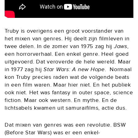
Truby is overigens een groot voorstander van
het mixen van genres. Hij deelt zijn filmleven in
twee delen. In de zomer van 1975 zag hij
Jaws
,
een horrorverhaal. Een enkel genre. Heel goed
uitgevoerd. Dat veroverde de hele wereld. Maar
in 1977 zag hij
Star Wars: A new Hope
. Normaal
kon Truby precies raden wat de volgende beats
in een film waren. Maar hier niet. En het publiek
ook niet. Het was fantasy in outer space, science
fiction. Maar ook western. En mythe. En de
lichtsabels kwamen uit samuraifilms, actie dus.
Dat mixen van genres was een revolutie. BSW
(Before Star Wars) was er een enkel-