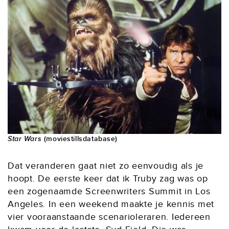
Star Wars
(moviestillsdatabase)
Dat veranderen gaat niet zo eenvoudig als je
hoopt. De eerste keer dat ik Truby zag was op
een zogenaamde Screenwriters Summit in Los
Angeles. In een weekend maakte je kennis met
vier vooraanstaande scenarioleraren. Iedereen