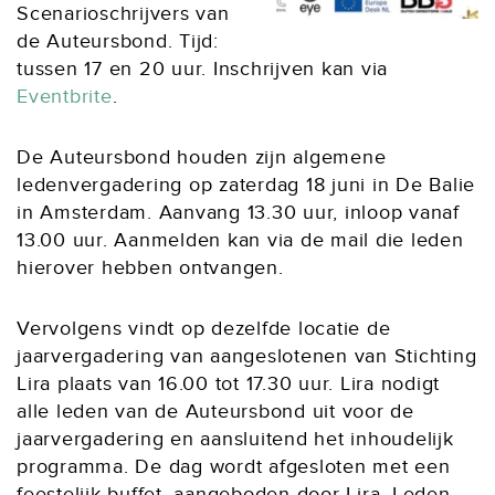
Scenarioschrijvers van
de Auteursbond. Tijd:
tussen 17 en 20 uur. Inschrijven kan via
Eventbrite
.
De Auteursbond houden zijn algemene
ledenvergadering op zaterdag 18 juni in De Balie
in Amsterdam. Aanvang 13.30 uur, inloop vanaf
13.00 uur. Aanmelden kan via de mail die leden
hierover hebben ontvangen.
Vervolgens vindt op dezelfde locatie de
jaarvergadering van aangeslotenen van Stichting
Lira plaats van 16.00 tot 17.30 uur. Lira nodigt
alle leden van de Auteursbond uit voor de
jaarvergadering en aansluitend het inhoudelijk
programma. De dag wordt afgesloten met een
feestelijk buffet, aangeboden door Lira. Leden