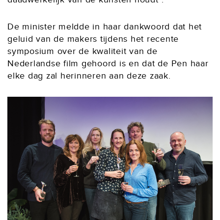
De minister meldde in haar dankwoord dat het
geluid van de makers tijdens het recente
symposium over de kwaliteit van de
Nederlandse film gehoord is en dat de Pen haar
elke dag zal herinneren aan deze zaak.