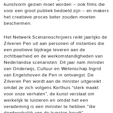
kunstvorm gezien moet worden – ook films die
voor een groot publiek bedoeld zijn – en makers
het creatieve proces beter zouden moeten
beschermen.
Het Netwerk Scenarioschrijvers reikt jaarlijks de
Zilveren Pen uit aan personen of instanties die
een positieve bijdrage leveren aan de
zichtbaarheid en de werkomstandigheden van
Nederlandse scenaristen. Dit jaar nam minister
van Onderwijs, Cultuur en Wetenschap Ingrid
van Engelshoven de Pen in ontvangst. De
Zilveren Pen wordt aan de minister uitgereikt
omdat ze zich volgens Korthuis “sterk maakt
voor onze verhalen”, de kunst verstaat om
werkelijk te luisteren en omdat het een
verademing is een minister te hebben “die
daadwerkelijk van de kunsten houdt”.