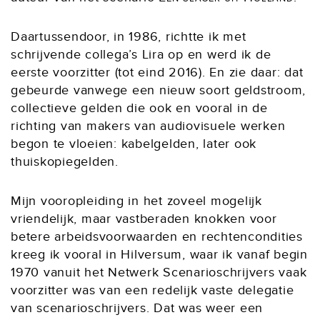
Daartussendoor, in 1986, richtte ik met
schrijvende collega’s Lira op en werd ik de
eerste voorzitter (tot eind 2016). En zie daar: dat
gebeurde vanwege een nieuw soort geldstroom,
collectieve gelden die ook en vooral in de
richting van makers van audiovisuele werken
begon te vloeien: kabelgelden, later ook
thuiskopiegelden.
Mijn vooropleiding in het zoveel mogelijk
vriendelijk, maar vastberaden knokken voor
betere arbeidsvoorwaarden en rechtencondities
kreeg ik vooral in Hilversum, waar ik vanaf begin
1970 vanuit het Netwerk Scenarioschrijvers vaak
voorzitter was van een redelijk vaste delegatie
van scenarioschrijvers. Dat was weer een