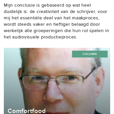
Mijn conclusie is gebaseerd op wat heel
duidelijk is: de creativiteit van de schrijver, voor
mij het essentiële deel van het maakproces,
wordt steeds vaker en heftiger belaagd door
werkelijk alle groeperingen die hun rol spelen in
het audiovisuele productieproces.
COLUMN
Comfortfood