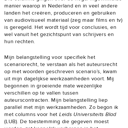
manier waarop in Nederland en in veel andere
landen het creëren, produceren en gebruiken
van audiovisueel materiaal (zeg maar films en tv)
is geregeld. Het wordt tijd voor conclusies, en
wel vanuit het gezichtspunt van schrijvers en
hun rechten.
Mijn belangstelling voor specifiek het
scenariorecht, te verstaan als het auteursrecht
op met woorden geschreven scenario’s, kwam
uit mijn dagelijkse werkzaamheden voort. Mij
begonnen in groeiende mate wezenlijke
verschillen op te vallen tussen
auteurscontracten. Mijn belangstelling liep
parallel met mijn werkzaamheden. Zo begon ik
met columns voor het
Leids Universiteits Blad
(LUB). De toestemming die gegeven moest