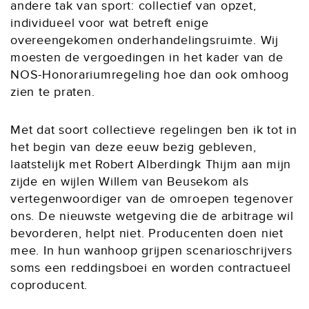
andere tak van sport: collectief van opzet,
individueel voor wat betreft enige
overeengekomen onderhandelingsruimte. Wij
moesten de vergoedingen in het kader van de
NOS-Honorariumregeling hoe dan ook omhoog
zien te praten.
Met dat soort collectieve regelingen ben ik tot in
het begin van deze eeuw bezig gebleven,
laatstelijk met Robert Alberdingk Thijm aan mijn
zijde en wijlen Willem van Beusekom als
vertegenwoordiger van de omroepen tegenover
ons. De nieuwste wetgeving die de arbitrage wil
bevorderen, helpt niet. Producenten doen niet
mee. In hun wanhoop grijpen scenarioschrijvers
soms een reddingsboei en worden contractueel
coproducent.