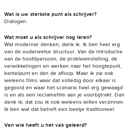
Wat is uw sterkste punt als schrijver?
Dialogen.
Wat moet u als schrijver nog leren?
Wat moderner denken, denk ik. Ik ben heel erg
van de ouderwetse structuur. Van de introductie
van de hoofdpersoon, de probleemstelling, de
verwikkelingen en werken naar het hoogtepunt,
kantelpunt en dan de afloop. Maar ik zie ook
weleens films waar dat volledig door elkaar is
gegooid en waar het scenario heel erg gewaagd
is en als een reclamefilm aan je voorbijtrekt. Dan
denk ik, dat zou ik ook weleens willen verzinnen.
Ik ben wat dat betreft een beetje traditioneel.
Van wie heeft u het vak geleerd?