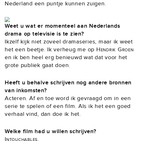
Nederland een puntje kunnen zuigen.
Weet u wat er momenteel aan Nederlands
drama op televisie is te zien?
Ikzelf kijk niet zoveel dramaseries, maar ik weet
het een beetje. Ik verheug me op
Hendrik Groen
en ik ben heel erg benieuwd wat dat voor het
grote publiek gaat doen.
Heeft u behalve schrijven nog andere bronnen
van inkomsten?
Acteren. Af en toe word ik gevraagd om in een
serie te spelen of een film. Als ik het een goed
verhaal vind, dan doe ik het.
Welke film had u willen schrijven?
Intouchables
.