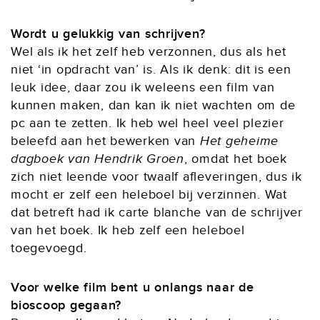
Wordt u gelukkig van schrijven?
Wel als ik het zelf heb verzonnen, dus als het
niet ‘in opdracht van’ is. Als ik denk: dit is een
leuk idee, daar zou ik weleens een film van
kunnen maken, dan kan ik niet wachten om de
pc aan te zetten. Ik heb wel heel veel plezier
beleefd aan het bewerken van
Het geheime
dagboek van Hendrik Groen
, omdat het boek
zich niet leende voor twaalf afleveringen, dus ik
mocht er zelf een heleboel bij verzinnen. Wat
dat betreft had ik carte blanche van de schrijver
van het boek. Ik heb zelf een heleboel
toegevoegd.
Voor welke film bent u onlangs naar de
bioscoop gegaan?