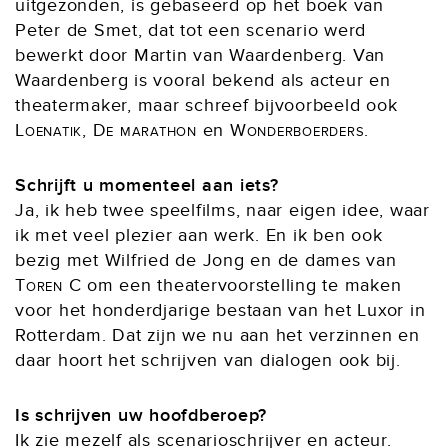
uitgezonden, is gebaseerd op het boek van
Peter de Smet, dat tot een scenario werd
bewerkt door Martin van Waardenberg. Van
Waardenberg is vooral bekend als acteur en
theatermaker, maar schreef bijvoorbeeld ook
Loenatik, De marathon
en
Wonderboerders
.
Schrijft u momenteel aan iets?
Ja, ik heb twee speelfilms, naar eigen idee, waar
ik met veel plezier aan werk. En ik ben ook
bezig met Wilfried de Jong en de dames van
Toren C
om een theatervoorstelling te maken
voor het honderdjarige bestaan van het Luxor in
Rotterdam. Dat zijn we nu aan het verzinnen en
daar hoort het schrijven van dialogen ook bij.
Is schrijven uw hoofdberoep?
Ik zie mezelf als scenarioschrijver en acteur.