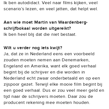
Ik ben autodidact. Veel naar films kijken, veel
scenario’s lezen, en veel jatten, dat helpt wel.
Aan wie moet Martin van Waardenberg-
schrijfbokaal worden uitgereikt?
Ik ben heel blij dat die niet bestaat.
Wilt u verder nog iets kwijt?
Ja, dat ze in Nederland eens een voorbeeld
zouden moeten nemen aan Denemarken,
Engeland en Amerika, want elk goed verhaal
begint bij de schrijver en die worden in
Nederland echt zwaar onderbetaald en op een
zijspoor gezet. Terwijl elke mooie film begint bij
een goed verhaal. Dus er zou veel meer geld en
tijd naar de schrijvers moeten. Daar zou de
producent rekening mee moeten houden.