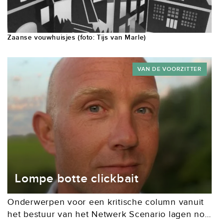
Zaanse vouwhuisjes (foto: Tijs van Marle)
VAN DE VOORZITTER
Lompe botte clickbait
Onderwerpen voor een kritische column vanuit
het bestuur van het Netwerk Scenario lagen nog