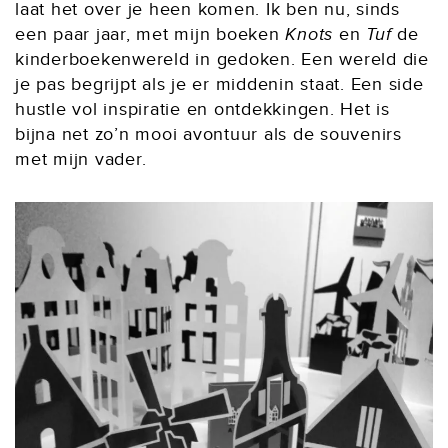
laat het over je heen komen. Ik ben nu, sinds
een paar jaar, met mijn boeken
Knots
en
Tuf
de
kinderboekenwereld in gedoken. Een wereld die
je pas begrijpt als je er middenin staat. Een side
hustle vol inspiratie en ontdekkingen. Het is
bijna net zo’n mooi avontuur als de souvenirs
met mijn vader.