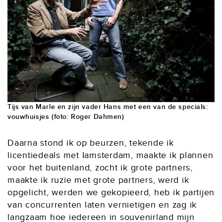
Tijs van Marle en zijn vader Hans met een van de specials:
vouwhuisjes (foto: Roger Dahmen)
Daarna stond ik op beurzen, tekende ik
licentiedeals met Iamsterdam, maakte ik plannen
voor het buitenland, zocht ik grote partners,
maakte ik ruzie met grote partners, werd ik
opgelicht, werden we gekopieerd, heb ik partijen
van concurrenten laten vernietigen en zag ik
langzaam hoe iedereen in souvenirland mijn