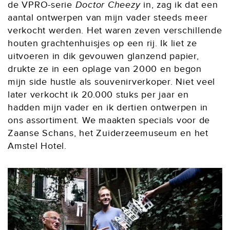
de VPRO-serie
Doctor Cheezy
in, zag ik dat een
aantal ontwerpen van mijn vader steeds meer
verkocht werden. Het waren zeven verschillende
houten grachtenhuisjes op een rij. Ik liet ze
uitvoeren in dik gevouwen glanzend papier,
drukte ze in een oplage van 2000 en begon
mijn side hustle als souvenirverkoper. Niet veel
later verkocht ik 20.000 stuks per jaar en
hadden mijn vader en ik dertien ontwerpen in
ons assortiment. We maakten specials voor de
Zaanse Schans, het Zuiderzeemuseum en het
Amstel Hotel.