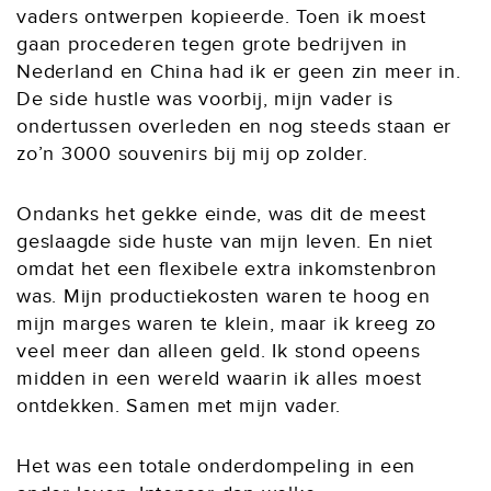
vaders ontwerpen kopieerde. Toen ik moest
gaan procederen tegen grote bedrijven in
Nederland en China had ik er geen zin meer in.
De side hustle was voorbij, mijn vader is
ondertussen overleden en nog steeds staan er
zo’n 3000 souvenirs bij mij op zolder.
Ondanks het gekke einde, was dit de meest
geslaagde side huste van mijn leven. En niet
omdat het een flexibele extra inkomstenbron
was. Mijn productiekosten waren te hoog en
mijn marges waren te klein, maar ik kreeg zo
veel meer dan alleen geld. Ik stond opeens
midden in een wereld waarin ik alles moest
ontdekken. Samen met mijn vader.
Het was een totale onderdompeling in een