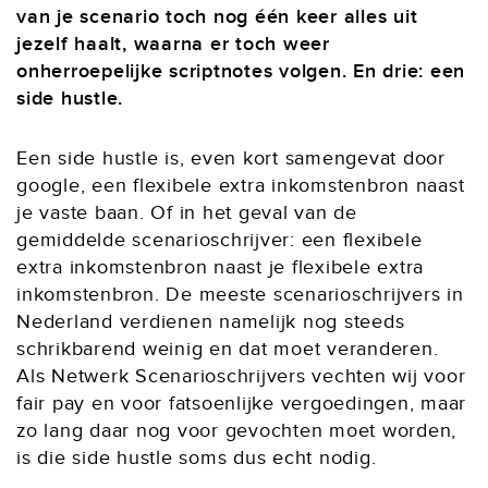
van je scenario toch nog één keer alles uit
jezelf haalt, waarna er toch weer
onherroepelijke scriptnotes volgen. En drie: een
side hustle.
Een side hustle is, even kort samengevat door
google, een flexibele extra inkomstenbron naast
je vaste baan. Of in het geval van de
gemiddelde scenarioschrijver: een flexibele
extra inkomstenbron naast je flexibele extra
inkomstenbron. De meeste scenarioschrijvers in
Nederland verdienen namelijk nog steeds
schrikbarend weinig en dat moet veranderen.
Als Netwerk Scenarioschrijvers vechten wij voor
fair pay en voor fatsoenlijke vergoedingen, maar
zo lang daar nog voor gevochten moet worden,
is die side hustle soms dus echt nodig.