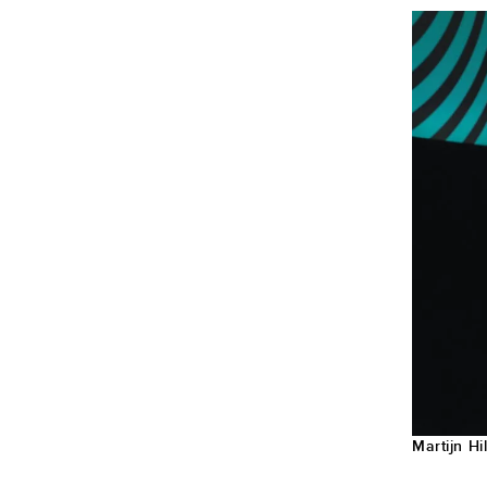
Martijn Hi