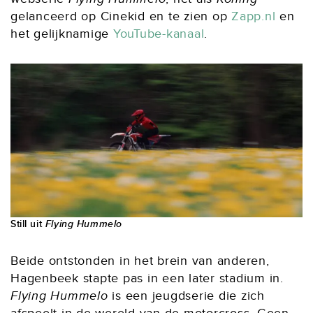
gelanceerd op Cinekid en te zien op
Zapp.nl
en
het gelijknamige
YouTube-kanaal
.
Still uit
Flying Hummelo
Beide ontstonden in het brein van anderen,
Hagenbeek stapte pas in een later stadium in.
Flying Hummelo
is een jeugdserie die zich