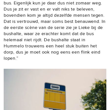
bus. Eigenlijk kun je daar dus niet zomaar weg.
Dus je zit er vast en er valt niks te beleven,
bovendien kom je altijd dezelfde mensen tegen.
Dat is vertrouwd, maar soms best benauwend. In
de eerste scène van de serie zie je Lieke bij de
bushalte, waar ze erachter komt dat de bus
helemaal niet rijdt. De bushalte staat in
Hummelo trouwens een heel stuk buiten het
dorp, dus je moet ook nog eens een flink eind
lopen.”