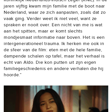
jaren vijftig kwam mijn familie met de boot naar
Nederland, waar ze zich aanpasten, zoals dat zo
vaak ging. Verder weet ik niet veel, want ze
spraken er nooit over. Een nicht van me is wat
aan het spitten, maar er komt slechts
mondjesmaat informatie naar boven. Het is een
intergenerationeel trauma. Ik herken me ook in
de sfeer van de film: eten met de hele familie,
dampende schalen op tafel, maar het verhaal is
echt van Aldo. Die kon putten uit zijn eigen
familiegeschiedenis en andere verhalen die hij
hoorde.”