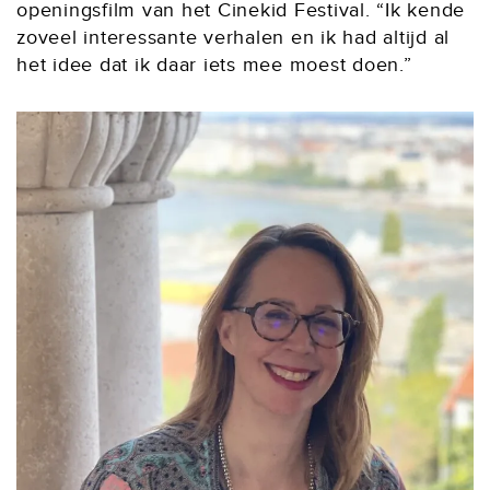
openingsfilm van het Cinekid Festival. “Ik kende
zoveel interessante verhalen en ik had altijd al
het idee dat ik daar iets mee moest doen.”