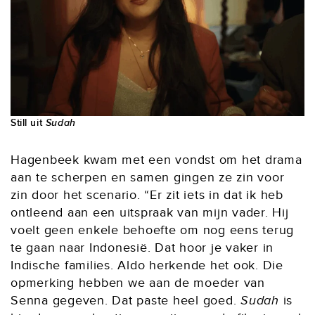
Still uit
Sudah
Hagenbeek kwam met een vondst om het drama
aan te scherpen en samen gingen ze zin voor
zin door het scenario. “Er zit iets in dat ik heb
ontleend aan een uitspraak van mijn vader. Hij
voelt geen enkele behoefte om nog eens terug
te gaan naar Indonesië. Dat hoor je vaker in
Indische families. Aldo herkende het ook. Die
opmerking hebben we aan de moeder van
Senna gegeven. Dat paste heel goed.
Sudah
is