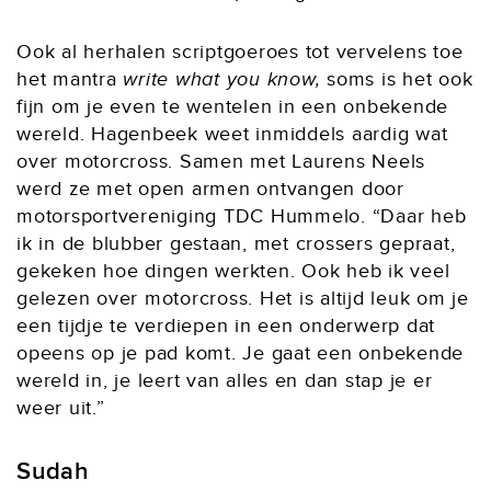
Ook al herhalen scriptgoeroes tot vervelens toe
het mantra
write what you know,
soms is het ook
fijn om je even te wentelen in een onbekende
wereld. Hagenbeek weet inmiddels aardig wat
over motorcross. Samen met Laurens Neels
werd ze met open armen ontvangen door
motorsportvereniging TDC Hummelo. “Daar heb
ik in de blubber gestaan, met crossers gepraat,
gekeken hoe dingen werkten. Ook heb ik veel
gelezen over motorcross. Het is altijd leuk om je
een tijdje te verdiepen in een onderwerp dat
opeens op je pad komt. Je gaat een onbekende
wereld in, je leert van alles en dan stap je er
weer uit.”
Sudah