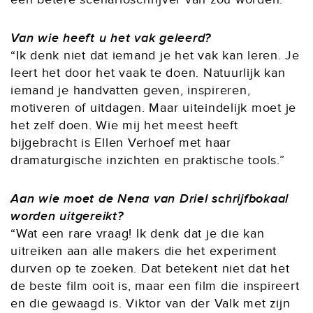
Van wie heeft u het vak geleerd?
“Ik denk niet dat iemand je het vak kan leren. Je
leert het door het vaak te doen. Natuurlijk kan
iemand je handvatten geven, inspireren,
motiveren of uitdagen. Maar uiteindelijk moet je
het zelf doen. Wie mij het meest heeft
bijgebracht is Ellen Verhoef met haar
dramaturgische inzichten en praktische tools.”
Aan wie moet de Nena van Driel schrijfbokaal
worden uitgereikt?
“Wat een rare vraag! Ik denk dat je die kan
uitreiken aan alle makers die het experiment
durven op te zoeken. Dat betekent niet dat het
de beste film ooit is, maar een film die inspireert
en die gewaagd is. Viktor van der Valk met zijn