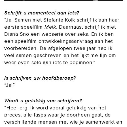
Schrijft u momenteel aan iets?
“Ja. Samen met Stefanie Kolk schrijf ik aan haar
eerste speelfilm
Melk
. Daarnaast schrijf ik met
Diana Sno een webserie over seks. En ik ben
een speelfilm ontwikkelingsaanvraag aan het
voorbereiden. De afgelopen twee jaar heb ik
veel samen geschreven en het lijkt me fijn om
weer even solo aan iets te beginnen.”
Is schrijven uw hoofdberoep?
“Ja!”
Wordt u gelukkig van schrijven?
“Heel erg. Ik word vooral gelukkig van het
proces: alle fases waar je doorheen gaat, de
verschillende mensen met wie je samenwerkt en