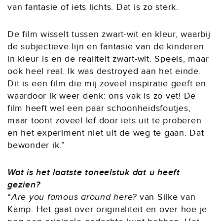
van fantasie of iets lichts. Dat is zo sterk.
De film wisselt tussen zwart-wit en kleur, waarbij
de subjectieve lijn en fantasie van de kinderen
in kleur is en de realiteit zwart-wit. Speels, maar
ook heel real. Ik was destroyed aan het einde.
Dit is een film die mij zoveel inspiratie geeft en
waardoor ik weer denk: ons vak is zo vet! De
film heeft wel een paar schoonheidsfoutjes,
maar toont zoveel lef door iets uit te proberen
en het experiment niet uit de weg te gaan. Dat
bewonder ik.”
Wat is het laatste toneelstuk dat u heeft
gezien?
“
Are you famous around here?
van Silke van
Kamp. Het gaat over originaliteit en over hoe je