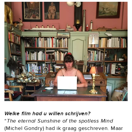
Welke film had u willen schrijven?
“
The eternal Sunshine of the spotless Mind
(Michel Gondry) had ik graag geschreven. Maar