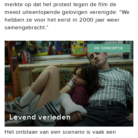
merkte op dat het protest tegen de film de
meest uiteenlopende gelovigen verenigde: “We
hebben ze voor het eerst in 2000 jaar weer
samengebracht.”
DE CONCEPTIE
Levend verleden
Het ontstaan van een scenario is vaak een