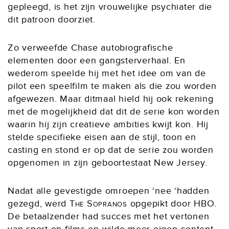
gepleegd, is het zijn vrouwelijke psychiater die
dit patroon doorziet.
Zo verweefde Chase autobiografische
elementen door een gangsterverhaal. En
wederom speelde hij met het idee om van de
pilot een speelfilm te maken als die zou worden
afgewezen. Maar ditmaal hield hij ook rekening
met de mogelijkheid dat dit de serie kon worden
waarin hij zijn creatieve ambities kwijt kon. Hij
stelde specifieke eisen aan de stijl, toon en
casting en stond er op dat de serie zou worden
opgenomen in zijn geboortestaat New Jersey.
Nadat alle gevestigde omroepen ‘nee ‘hadden
gezegd, werd
The Sopranos
opgepikt door HBO.
De betaalzender had succes met het vertonen