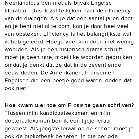
Neerlandicus ben met als bijvak Engelse
literatuur. Dus ik zat te kijken naar de efficiency
van de dialogen. Als je dat een aantal jaren doet
en je bent niet al te dom, kan je daar heel veel
van opsteken. Efficiency is het belangrijkste wat
ik heb geleerd. Hoe je veel kan doen met weinig
woorden. Als je een historisch drama schrijft,
moet je geen rare, moeilijke woorden gebruiken,
omdat je denkt dat ze dat in de zeventiende
eeuw deden. De Amerikanen, Fransen en
Engelsen die een beetje goed waren, deden dat
ook niet.”
Hoe kwam u er toe om
Floris
te gaan schrijven?
“Tussen mijn kandidaatsexamen en mijn
doctoraalexamen ben ik een tijdje leraar
geweest. Als jongste leraar op de school moet je
ook de bibliotheek beheren. In die periode