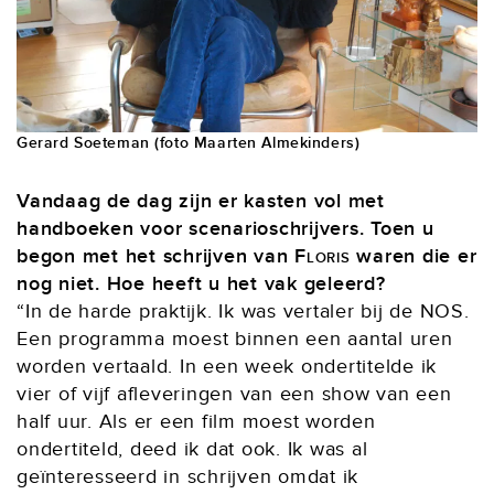
Gerard Soeteman (foto Maarten Almekinders)
Vandaag de dag zijn er kasten vol met
handboeken voor scenarioschrijvers. Toen u
begon met het schrijven van
Floris
waren die er
nog niet. Hoe heeft u het vak geleerd?
“In de harde praktijk. Ik was vertaler bij de NOS.
Een programma moest binnen een aantal uren
worden vertaald. In een week ondertitelde ik
vier of vijf afleveringen van een show van een
half uur. Als er een film moest worden
ondertiteld, deed ik dat ook. Ik was al
geïnteresseerd in schrijven omdat ik