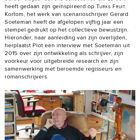
heeft gedaan zijn geïnspireerd op
Turks Fruit
.
Kortom, het werk van scenarioschrijver Gerard
Soeteman heeft de afgelopen vijftig jaar een
stempel gedrukt op het collectieve bewustzijn.
Hieronder, naar aanleiding van zijn overlijden,
herplaatst Plot een interview met Soeteman uit
2015 over zijn ontwikkeling als schrijver, zijn
voorkeur voor uitgebreide research en zijn
samenwerking met beroemde regisseurs en
romanschrijvers.