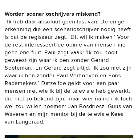
Worden scenarioschrijvers miskend?
“Ik heb daar absoluut geen last van. De enige
erkenning die een scenarioschrijver nodig heeft
is dat de regisseur zegt: ‘Dit wil ik maken.’ Voor
de rest interesseert de opinie van mensen me
geen ene fluit. Paul zegt vaak: ‘Ik zou nooit
geweest zijn waar ik ben zonder Gerard
Soeteman.’ En Gerard zegt altijd: ‘Ik zou niet zijn
waar ik ben zonder Paul Verhoeven en Fons
Rademakers.’ Datzelfde geldt voor een paar
mensen met wie ik bij de televisie heb gewerkt,
die niet zo bekend zijn, maar wier namen ik toch
wel zou willen noemen: Jan Bosdriesz, Guus van
Waveren en mijn mentor bij de televisie Kees
van Langeraad.”