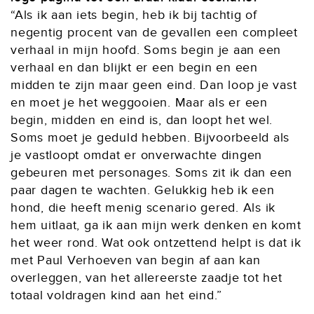
“Als ik aan iets begin, heb ik bij tachtig of
negentig procent van de gevallen een compleet
verhaal in mijn hoofd. Soms begin je aan een
verhaal en dan blijkt er een begin en een
midden te zijn maar geen eind. Dan loop je vast
en moet je het weggooien. Maar als er een
begin, midden en eind is, dan loopt het wel.
Soms moet je geduld hebben. Bijvoorbeeld als
je vastloopt omdat er onverwachte dingen
gebeuren met personages. Soms zit ik dan een
paar dagen te wachten. Gelukkig heb ik een
hond, die heeft menig scenario gered. Als ik
hem uitlaat, ga ik aan mijn werk denken en komt
het weer rond. Wat ook ontzettend helpt is dat ik
met Paul Verhoeven van begin af aan kan
overleggen, van het allereerste zaadje tot het
totaal voldragen kind aan het eind.”