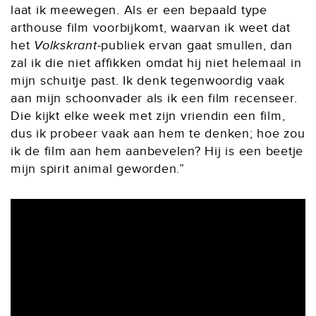
laat ik meewegen. Als er een bepaald type
arthouse film voorbijkomt, waarvan ik weet dat
het
Volkskrant
-publiek ervan gaat smullen, dan
zal ik die niet affikken omdat hij niet helemaal in
mijn schuitje past. Ik denk tegenwoordig vaak
aan mijn schoonvader als ik een film recenseer.
Die kijkt elke week met zijn vriendin een film,
dus ik probeer vaak aan hem te denken; hoe zou
ik de film aan hem aanbevelen? Hij is een beetje
mijn spirit animal geworden.”