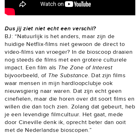
Dus jij ziet niet echt een verschil?
BJ: “Natuurlijk is het anders, maar zijn de
huidige Netflix-films niet gewoon de direct to
video-films van vroeger? In de bioscoop draaien
nog steeds de films met een grotere culturele
impact. Een film als
The Zone of Interest
bijvoorbeeld, of
The Substance
. Dat zijn films
waar mensen in mijn hardloopclubje ook
nieuwsgierig naar waren. Dat zijn echt geen
cinefielen, maar die horen over dit soort films en
willen die dan toch zien. Zolang dat gebeurt, heb
je een levendige filmcultuur. Het gaat, mede
door Cineville denk ik, oprecht beter dan ooit
met de Nederlandse bioscopen.”