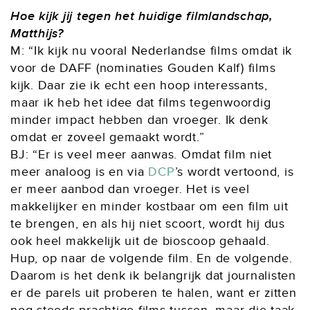
Hoe kijk jij tegen het huidige filmlandschap,
Matthijs?
M: “Ik kijk nu vooral Nederlandse films omdat ik
voor de DAFF (nominaties Gouden Kalf) films
kijk. Daar zie ik echt een hoop interessants,
maar ik heb het idee dat films tegenwoordig
minder impact hebben dan vroeger. Ik denk
omdat er zoveel gemaakt wordt.”
BJ: “Er is veel meer aanwas. Omdat film niet
meer analoog is en via
DCP
’s wordt vertoond, is
er meer aanbod dan vroeger. Het is veel
makkelijker en minder kostbaar om een film uit
te brengen, en als hij niet scoort, wordt hij dus
ook heel makkelijk uit de bioscoop gehaald.
Hup, op naar de volgende film. En de volgende.
Daarom is het denk ik belangrijk dat journalisten
er de parels uit proberen te halen, want er zitten