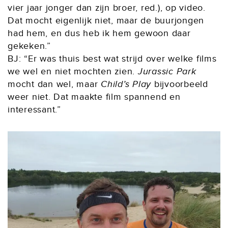
vier jaar jonger dan zijn broer, red.), op video.
Dat mocht eigenlijk niet, maar de buurjongen
had hem, en dus heb ik hem gewoon daar
gekeken.”
BJ: “Er was thuis best wat strijd over welke films
we wel en niet mochten zien.
Jurassic Park
mocht dan wel, maar
Child’s Play
bijvoorbeeld
weer niet. Dat maakte film spannend en
interessant.”