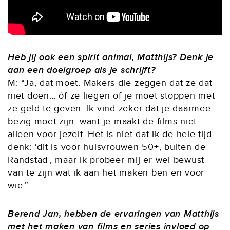
Heb jij ook een spirit animal, Matthijs? Denk je
aan een doelgroep als je schrijft?
M: “Ja, dat moet. Makers die zeggen dat ze dat
niet doen… óf ze liegen of je moet stoppen met
ze geld te geven. Ik vind zeker dat je daarmee
bezig moet zijn, want je maakt de films niet
alleen voor jezelf. Het is niet dat ik de hele tijd
denk: ‘dit is voor huisvrouwen 50+, buiten de
Randstad’, maar ik probeer mij er wel bewust
van te zijn wat ik aan het maken ben en voor
wie.”
Berend Jan, hebben de ervaringen van Matthijs
met het maken van films en series invloed op