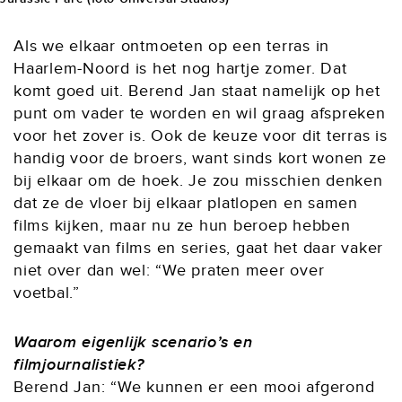
Als we elkaar ontmoeten op een terras in
Haarlem-Noord is het nog hartje zomer. Dat
komt goed uit. Berend Jan staat namelijk op het
punt om vader te worden en wil graag afspreken
voor het zover is. Ook de keuze voor dit terras is
handig voor de broers, want sinds kort wonen ze
bij elkaar om de hoek. Je zou misschien denken
dat ze de vloer bij elkaar platlopen en samen
films kijken, maar nu ze hun beroep hebben
gemaakt van films en series, gaat het daar vaker
niet over dan wel: “We praten meer over
voetbal.”
Waarom eigenlijk scenario’s en
filmjournalistiek?
Berend Jan: “We kunnen er een mooi afgerond