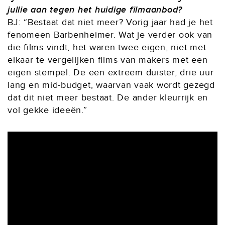
jullie aan tegen het huidige filmaanbod?
BJ: “Bestaat dat niet meer? Vorig jaar had je het
fenomeen Barbenheimer. Wat je verder ook van
die films vindt, het waren twee eigen, niet met
elkaar te vergelijken films van makers met een
eigen stempel. De een extreem duister, drie uur
lang en mid-budget, waarvan vaak wordt gezegd
dat dit niet meer bestaat. De ander kleurrijk en
vol gekke ideeën.”