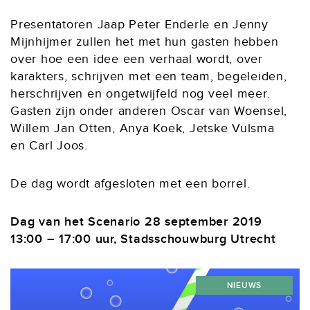
Presentatoren Jaap Peter Enderle en Jenny
Mijnhijmer zullen het met hun gasten hebben
over hoe een idee een verhaal wordt, over
karakters, schrijven met een team, begeleiden,
herschrijven en ongetwijfeld nog veel meer.
Gasten zijn onder anderen Oscar van Woensel,
Willem Jan Otten, Anya Koek, Jetske Vulsma
en Carl Joos.
De dag wordt afgesloten met een borrel.
Dag van het Scenario 28 september 2019
13:00 – 17:00 uur, Stadsschouwburg Utrecht
NIEUWS