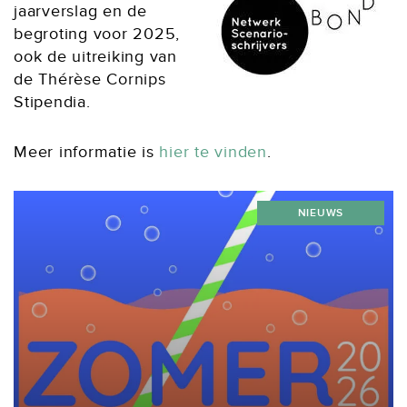
jaarverslag en de
begroting voor 2025,
ook de uitreiking van
de Thérèse Cornips
Stipendia.
Meer informatie is
hier te vinden
.
NIEUWS