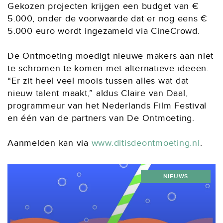
Gekozen projecten krijgen een budget van €
5.000, onder de voorwaarde dat er nog eens €
5.000 euro wordt ingezameld via CineCrowd.
De Ontmoeting moedigt nieuwe makers aan niet
te schromen te komen met alternatieve ideeën.
“Er zit heel veel moois tussen alles wat dat
nieuw talent maakt,” aldus Claire van Daal,
programmeur van het Nederlands Film Festival
en één van de partners van De Ontmoeting.
Aanmelden kan via
www.ditisdeontmoeting.nl
.
NIEUWS