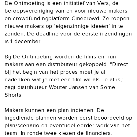
De Ontmoeting is een initiatief van Vers, de
beroepsvereniging van en voor nieuwe makers
en crowdfundingplatform Cinecrowd. Ze roepen
nieuwe makers op ‘eigenzinnige ideeën’ in te
zenden. De deadline voor de eerste inzendingen
is 1 december.
Bij De Ontmoeting worden de films en hun
makers aan een distributeur gekoppeld. “Direct
bij het begin van het proces moet je al
nadenken wat je met een film wil als -ie af is,”
zegt distributeur Wouter Jansen van Some
Shorts.
Makers kunnen een plan indienen. De
ingediende plannen worden eerst beoordeeld op
plan/scenario en eventueel eerder werk van het
team. In ronde twee kiezen de financiers.